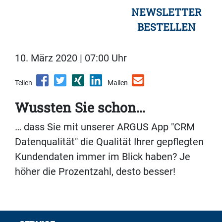
NEWSLETTER
BESTELLEN
10. März 2020 | 07:00 Uhr
Teilen
Mailen
Wussten Sie schon…
… dass Sie mit unserer ARGUS App "CRM
Datenqualität" die Qualität Ihrer gepflegten
Kundendaten immer im Blick haben? Je
höher die Prozentzahl, desto besser!