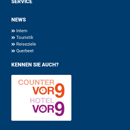
SERVICE
NEWS
Intern
Touristik
Reiseziele
Querbeet
KENNEN SIE AUCH?