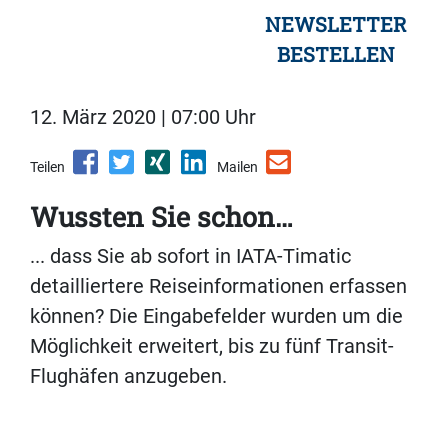
NEWSLETTER
BESTELLEN
12. März 2020 | 07:00 Uhr
Teilen
Mailen
Wussten Sie schon…
... dass Sie ab sofort in IATA-Timatic
detailliertere Reiseinformationen erfassen
können? Die Eingabefelder wurden um die
Möglichkeit erweitert, bis zu fünf Transit-
Flughäfen anzugeben.