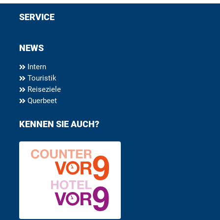
SERVICE
NEWS
Intern
Touristik
Reiseziele
Querbeet
KENNEN SIE AUCH?