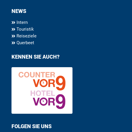
NEWS
Intern
Touristik
Reiseziele
Querbeet
KENNEN SIE AUCH?
FOLGEN SIE UNS