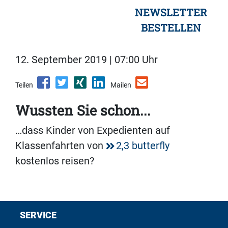
NEWSLETTER
BESTELLEN
12. September 2019 | 07:00 Uhr
Teilen
Mailen
Wussten Sie schon...
…dass Kinder von Expedienten auf
Klassenfahrten von
2,3 butterfly
kostenlos reisen?
SERVICE