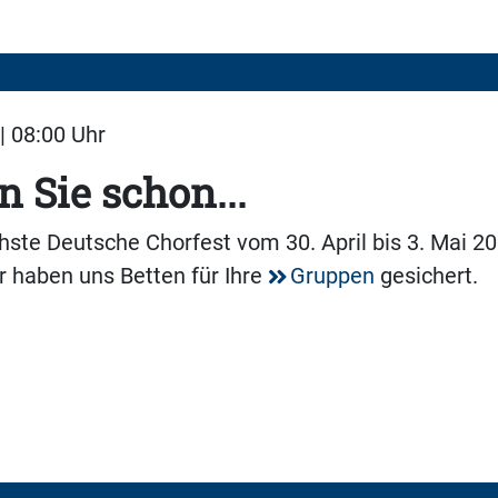
| 08:00 Uhr
 Sie schon...
ste Deutsche Chorfest vom 30. April bis 3. Mai 20
ir haben uns Betten für Ihre
Gruppen
gesichert.