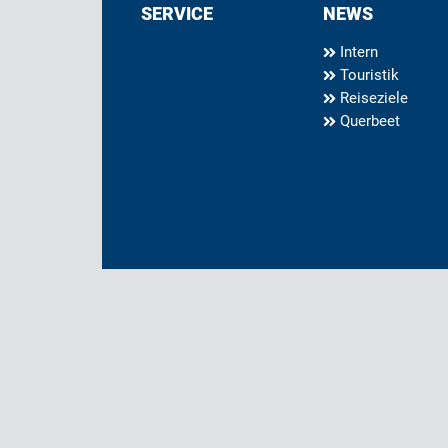
SERVICE
NEWS
Intern
Touristik
Reiseziele
Querbeet