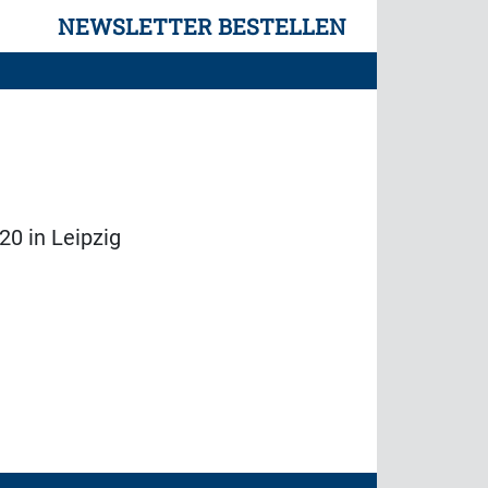
NEWSLETTER BESTELLEN
20 in Leipzig