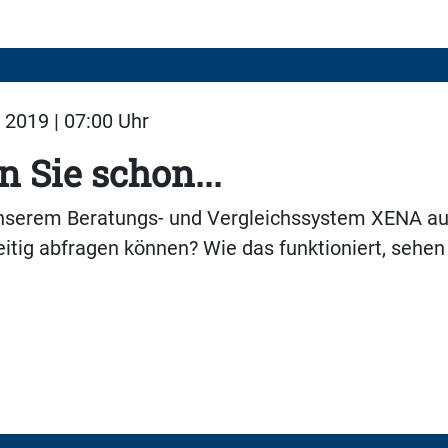
2019 | 07:00 Uhr
 Sie schon...
unserem Beratungs- und Vergleichssystem XENA a
eitig abfragen können? Wie das funktioniert, sehen