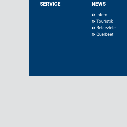
SERVICE
NEWS
Intern
Touristik
Reiseziele
Querbeet