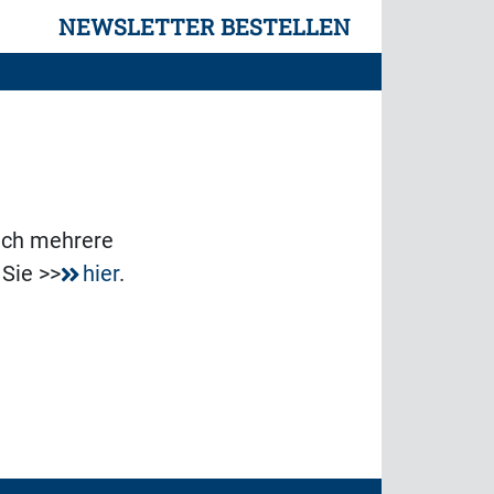
NEWSLETTER BESTELLEN
uch mehrere
 Sie >>
hier
.