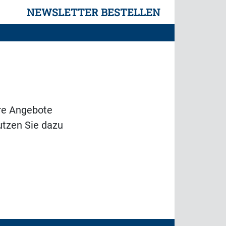
NEWSLETTER BESTELLEN
re Angebote
utzen Sie dazu