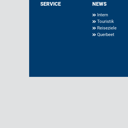
SERVICE
NEWS
Intern
Touristik
Reiseziele
Querbeet