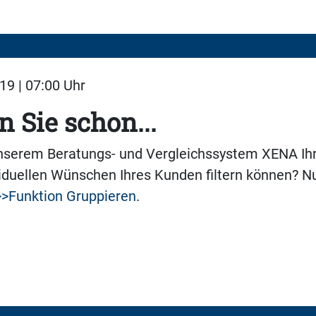
19 | 07:00 Uhr
 Sie schon...
unserem Beratungs- und Vergleichssystem XENA Ih
iduellen Wünschen Ihres Kunden filtern können? N
>>Funktion Gruppieren
.