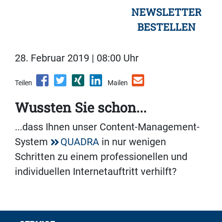
NEWSLETTER
BESTELLEN
28. Februar 2019 | 08:00 Uhr
Teilen
Mailen
Wussten Sie schon...
...dass Ihnen unser Content-Management-
System
QUADRA
in nur wenigen
Schritten zu einem professionellen und
individuellen Internetauftritt verhilft?