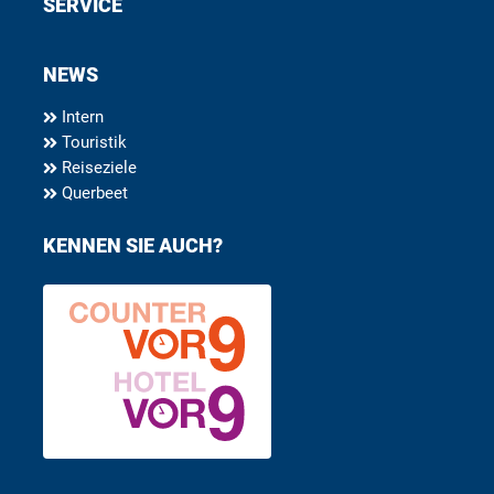
SERVICE
NEWS
Intern
Touristik
Reiseziele
Querbeet
KENNEN SIE AUCH?