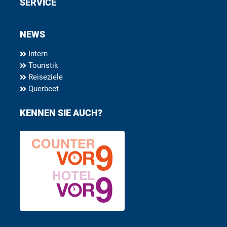
SERVICE
NEWS
Intern
Touristik
Reiseziele
Querbeet
KENNEN SIE AUCH?