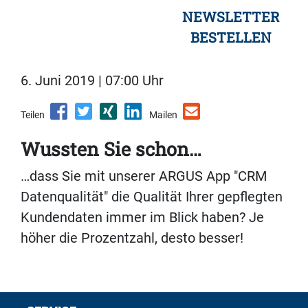
NEWSLETTER
BESTELLEN
6. Juni 2019 | 07:00 Uhr
Teilen
Mailen
Wussten Sie schon…
…dass Sie mit unserer ARGUS App "CRM
Datenqualität" die Qualität Ihrer gepflegten
Kundendaten immer im Blick haben? Je
höher die Prozentzahl, desto besser!