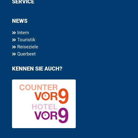
SERVICE
NEWS
Intern
Touristik
Reiseziele
Querbeet
KENNEN SIE AUCH?