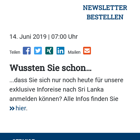
NEWSLETTER
BESTELLEN
14. Juni 2019 | 07:00 Uhr
Teilen
Mailen
Wussten Sie schon…
...dass Sie sich nur noch heute für unsere
exklusive Inforeise nach Sri Lanka
anmelden können? Alle Infos finden Sie
hier
.