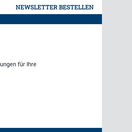
NEWSLETTER BESTELLEN
ungen für Ihre