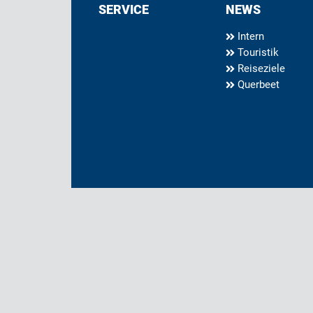
SERVICE
NEWS
Intern
Touristik
Reiseziele
Querbeet