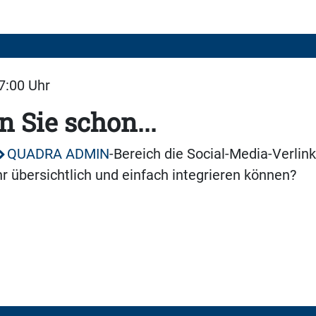
07:00 Uhr
 Sie schon...
QUADRA ADMIN
-Bereich die Social-Media-Verlink
übersichtlich und einfach integrieren können?