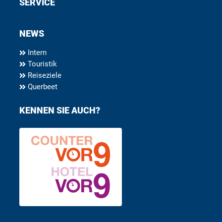
SERVICE
NEWS
Intern
Touristik
Reiseziele
Querbeet
KENNEN SIE AUCH?