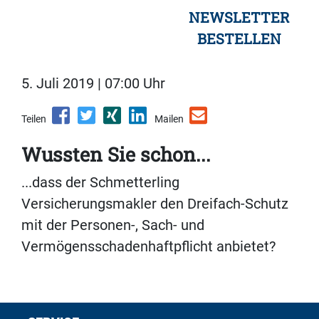
NEWSLETTER
BESTELLEN
5. Juli 2019 | 07:00 Uhr
Teilen
Mailen
Wussten Sie schon...
...dass der Schmetterling
Versicherungsmakler den Dreifach-Schutz
mit der Personen-, Sach- und
Vermögensschadenhaftpflicht anbietet?