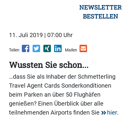
NEWSLETTER
BESTELLEN
11. Juli 2019 | 07:00 Uhr
Teilen
Mailen
Wussten Sie schon...
…dass Sie als Inhaber der Schmetterling
Travel Agent Cards Sonderkonditionen
beim Parken an über 50 Flughäfen
genießen? Einen Überblick über alle
teilnehmenden Airports finden Sie
hier
.