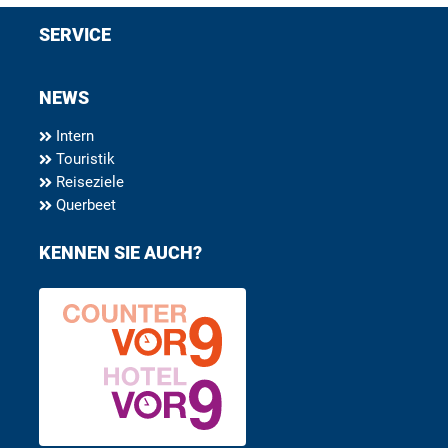
SERVICE
NEWS
Intern
Touristik
Reiseziele
Querbeet
KENNEN SIE AUCH?