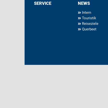
SERVICE
NEWS
Intern
Touristik
Reiseziele
Querbeet