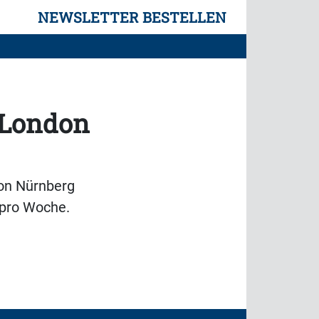
NEWSLETTER BESTELLEN
 London
von Nürnberg
 pro Woche.