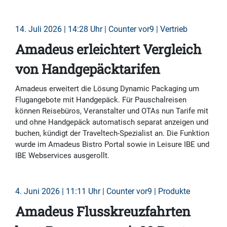
14. Juli 2026 | 14:28 Uhr | Counter vor9 | Vertrieb
Amadeus erleichtert Vergleich
von Handgepäcktarifen
Amadeus erweitert die Lösung Dynamic Packaging um
Flugangebote mit Handgepäck. Für Pauschalreisen
können Reisebüros, Veranstalter und OTAs nun Tarife mit
und ohne Handgepäck automatisch separat anzeigen und
buchen, kündigt der Traveltech-Spezialist an. Die Funktion
wurde im Amadeus Bistro Portal sowie in Leisure IBE und
IBE Webservices ausgerollt.
4. Juni 2026 | 11:11 Uhr | Counter vor9 | Produkte
Amadeus Flusskreuzfahrten