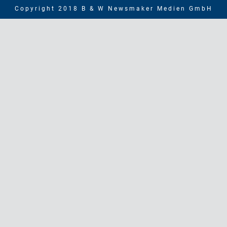
Copyright 2018 B & W Newsmaker Medien GmbH