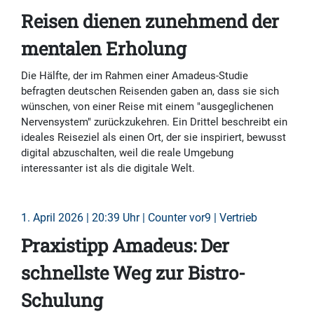
Reisen dienen zunehmend der
mentalen Erholung
Die Hälfte, der im Rahmen einer Amadeus-Studie
befragten deutschen Reisenden gaben an, dass sie sich
wünschen, von einer Reise mit einem "ausgeglichenen
Nervensystem" zurückzukehren. Ein Drittel beschreibt ein
ideales Reiseziel als einen Ort, der sie inspiriert, bewusst
digital abzuschalten, weil die reale Umgebung
interessanter ist als die digitale Welt.
1. April 2026 | 20:39 Uhr | Counter vor9 | Vertrieb
Praxistipp Amadeus: Der
schnellste Weg zur Bistro-
Schulung