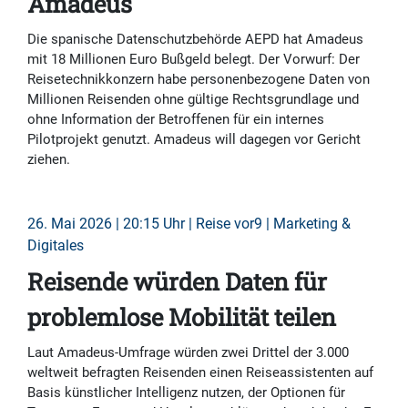
Amadeus
Die spanische Datenschutzbehörde AEPD hat Amadeus
mit 18 Millionen Euro Bußgeld belegt. Der Vorwurf: Der
Reisetechnikkonzern habe personenbezogene Daten von
Millionen Reisenden ohne gültige Rechtsgrundlage und
ohne Information der Betroffenen für ein internes
Pilotprojekt genutzt. Amadeus will dagegen vor Gericht
ziehen.
26. Mai 2026 | 20:15 Uhr | Reise vor9 | Marketing &
Digitales
Reisende würden Daten für
problemlose Mobilität teilen
Laut Amadeus-Umfrage würden zwei Drittel der 3.000
weltweit befragten Reisenden einen Reiseassistenten auf
Basis künstlicher Intelligenz nutzen, der Optionen für