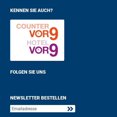
KENNEN SIE AUCH?
FOLGEN SIE UNS
Find us on Facebook
Follow us on Twitter
NEWSLETTER BESTELLEN