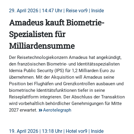
29. April 2026 | 14:47 Uhr | Reise vor9 | Inside
Amadeus kauft Biometrie-
Spezialisten für
Milliardensumme
Der Reisetechnologiekonzern Amadeus hat angekündigt,
den französischen Biometrie- und Identitätsspezialisten
Idemia Public Security (IPS) für 1,2 Milliarden Euro zu
übernehmen. Mit der Akquisition will Amadeus seine
Position bei Flughäfen und Grenzkontrollen ausbauen und
biometrische Identitätsfunktionen tiefer in seine
Reiseplattform integrieren. Der Abschluss der Transaktion
wird vorbehaltlich behördlicher Genehmigungen für Mitte
2027 erwartet.
Aerotelegraph
19. April 2026 | 13:18 Uhr | Hotel vor9 | Inside