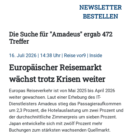
NEWSLETTER
BESTELLEN
Die Suche für "Amadeus" ergab 472
Treffer
16. Juli 2026 | 14:38 Uhr | Reise vor9 | Inside
Europäischer Reisemarkt
wächst trotz Krisen weiter
Europas Reiseverkehr ist von Mai 2025 bis April 2026
weiter gewachsen. Laut einer Erhebung des IT-
Dienstleisters Amadeus stieg das Passagieraufkommen
um 2,3 Prozent, die Hotelauslastung um zwei Prozent und
der durchschnittliche Zimmerpreis um sieben Prozent.
Japan entwickelte sich mit zwölf Prozent mehr
Buchungen zum stärksten wachsenden Quellmarkt.