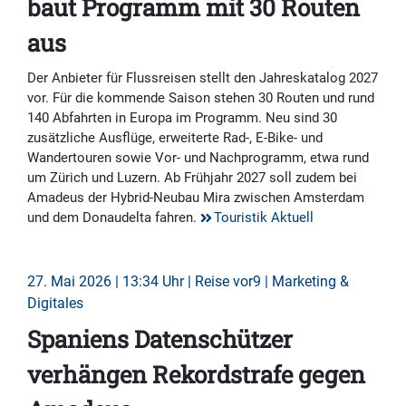
baut Programm mit 30 Routen
aus
Der Anbieter für Flussreisen stellt den Jahreskatalog 2027
vor. Für die kommende Saison stehen 30 Routen und rund
140 Abfahrten in Europa im Programm. Neu sind 30
zusätzliche Ausflüge, erweiterte Rad-, E-Bike- und
Wandertouren sowie Vor- und Nachprogramm, etwa rund
um Zürich und Luzern. Ab Frühjahr 2027 soll zudem bei
Amadeus der Hybrid-Neubau Mira zwischen Amsterdam
und dem Donaudelta fahren.
Touristik Aktuell
27. Mai 2026 | 13:34 Uhr | Reise vor9 | Marketing &
Digitales
Spaniens Datenschützer
verhängen Rekordstrafe gegen