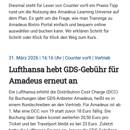
Diesmal steht für Leser von Counter vor9 ein Praxis-Tipp
rund um die Nutzung des Amadeus Learning Universe auf
dem Plan. Es geht um die Frage, wie man Trainings zu
Amadeus Bistro Portal einfach und bequem online
auswählen und buchen kann. Wir erklären Schritt für
Schritt oder Klick für Klick den Weg zum Kurs.
31. März 2026 | 16:16 Uhr | Counter vor9 | Vertrieb
Lufthansa hebt GDS-Gebühr für
Amadeus erneut an
Die Lufthansa erhöht die Distribution Cost Charge (DCC)
für Buchungen über GDS-Anbieter Amadeus, heißt es in
einem Rundschreiben an den Vertrieb. Für Amadeus ist ab
1. Mai eine DCC von 19 statt zuvor 18 Euro fällig. Die
Buchung über Sabre kostet weiterhin 20,50 Euro pro
Ticket und bei Travelport bleibt es bei 23 Euro. Zuletzt