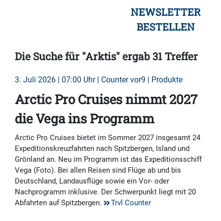
NEWSLETTER
BESTELLEN
Die Suche für "Arktis" ergab 31 Treffer
3. Juli 2026 | 07:00 Uhr | Counter vor9 | Produkte
Arctic Pro Cruises nimmt 2027
die Vega ins Programm
Arctic Pro Cruises bietet im Sommer 2027 insgesamt 24
Expeditionskreuzfahrten nach Spitzbergen, Island und
Grönland an. Neu im Programm ist das Expeditionsschiff
Vega (Foto). Bei allen Reisen sind Flüge ab und bis
Deutschland, Landausflüge sowie ein Vor- oder
Nachprogramm inklusive. Der Schwerpunkt liegt mit 20
Abfahrten auf Spitzbergen.
Trvl Counter