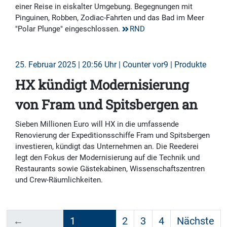
einer Reise in eiskalter Umgebung. Begegnungen mit
Pinguinen, Robben, Zodiac-Fahrten und das Bad im Meer
"Polar Plunge" eingeschlossen.
RND
25. Februar 2025 | 20:56 Uhr | Counter vor9 | Produkte
HX kündigt Modernisierung
von Fram und Spitsbergen an
Sieben Millionen Euro will HX in die umfassende
Renovierung der Expeditionsschiffe Fram und Spitsbergen
investieren, kündigt das Unternehmen an. Die Reederei
legt den Fokus der Modernisierung auf die Technik und
Restaurants sowie Gästekabinen, Wissenschaftszentren
und Crew-Räumlichkeiten.
←
1
2
3
4
Nächste