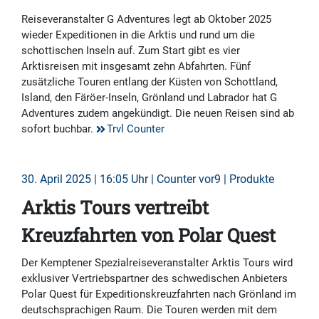
Reiseveranstalter G Adventures legt ab Oktober 2025
wieder Expeditionen in die Arktis und rund um die
schottischen Inseln auf. Zum Start gibt es vier
Arktisreisen mit insgesamt zehn Abfahrten. Fünf
zusätzliche Touren entlang der Küsten von Schottland,
Island, den Färöer-Inseln, Grönland und Labrador hat G
Adventures zudem angekündigt. Die neuen Reisen sind ab
sofort buchbar.
Trvl Counter
30. April 2025 | 16:05 Uhr | Counter vor9 | Produkte
Arktis Tours vertreibt
Kreuzfahrten von Polar Quest
Der Kemptener Spezialreiseveranstalter Arktis Tours wird
exklusiver Vertriebspartner des schwedischen Anbieters
Polar Quest für Expeditionskreuzfahrten nach Grönland im
deutschsprachigen Raum. Die Touren werden mit dem