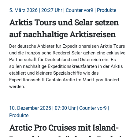
5. März 2026 | 20:27 Uhr | Counter vor9 | Produkte
Arktis Tours und Selar setzen
auf nachhaltige Arktisreisen
Der deutsche Anbieter für Expeditionsreisen Arktis Tours
und die französische Reederei Selar gehen eine exklusive
Partnerschaft für Deutschland und Österreich ein. Es
sollen nachhaltige Expeditionskreuzfahrten in der Arktis
etabliert und kleinere Spezialschiffe wie das
Expeditionsschiff Captain Arctic im Markt positioniert
werden.
10. Dezember 2025 | 07:00 Uhr | Counter vor9 |
Produkte
Arctic Pro Cruises mit Island-