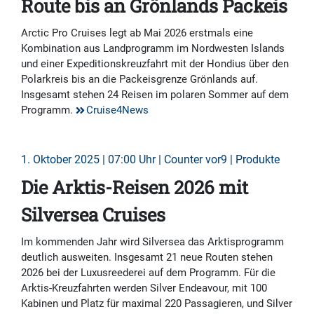
Route bis an Grönlands Packeis
Arctic Pro Cruises legt ab Mai 2026 erstmals eine
Kombination aus Landprogramm im Nordwesten Islands
und einer Expeditionskreuzfahrt mit der Hondius über den
Polarkreis bis an die Packeisgrenze Grönlands auf.
Insgesamt stehen 24 Reisen im polaren Sommer auf dem
Programm.
Cruise4News
1. Oktober 2025 | 07:00 Uhr | Counter vor9 | Produkte
Die Arktis-Reisen 2026 mit
Silversea Cruises
Im kommenden Jahr wird Silversea das Arktisprogramm
deutlich ausweiten. Insgesamt 21 neue Routen stehen
2026 bei der Luxusreederei auf dem Programm. Für die
Arktis-Kreuzfahrten werden Silver Endeavour, mit 100
Kabinen und Platz für maximal 220 Passagieren, und Silver