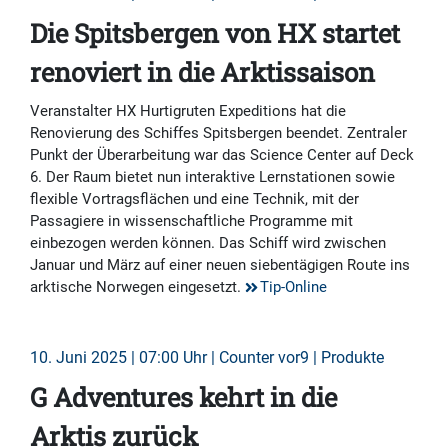
Die Spitsbergen von HX startet
renoviert in die Arktissaison
Veranstalter HX Hurtigruten Expeditions hat die
Renovierung des Schiffes Spitsbergen beendet. Zentraler
Punkt der Überarbeitung war das Science Center auf Deck
6. Der Raum bietet nun interaktive Lernstationen sowie
flexible Vortragsflächen und eine Technik, mit der
Passagiere in wissenschaftliche Programme mit
einbezogen werden können. Das Schiff wird zwischen
Januar und März auf einer neuen siebentägigen Route ins
arktische Norwegen eingesetzt.
Tip-Online
10. Juni 2025 | 07:00 Uhr | Counter vor9 | Produkte
G Adventures kehrt in die
Arktis zurück