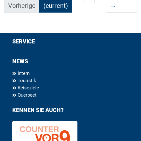
Vorherige
(current)
→
SERVICE
NEWS
Intern
Touristik
Reiseziele
Querbeet
KENNEN SIE AUCH?