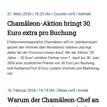
31. März 2026 | 16:23 Uhr | Counter vor9 | Vertrieb
Chamäleon-Aktion bringt 30
Euro extra pro Buchung
Erlebnisreisespezialist Chamäleon will im Jubiläumsjahr
gezielt den Vertrieb über Reisebüros stärken und legt
daher bei der Provision etwas drauf. Mit der Aktion "30
Jahre – 30 Euro" erhalten Partner vom 1. April bis 30. Juni
2026 eine zusätzliche Prämie von 30 Euro pro Buchung,
teilt Katharina Port (Foto), Leiterin Vertrieb und Marketing,
mit.
16. Februar 2026 | 14:19 Uhr | Reise vor9 | Inside
Warum der Chamäleon-Chef an