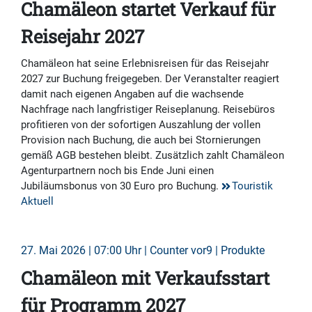
Chamäleon startet Verkauf für
Reisejahr 2027
Chamäleon hat seine Erlebnisreisen für das Reisejahr
2027 zur Buchung freigegeben. Der Veranstalter reagiert
damit nach eigenen Angaben auf die wachsende
Nachfrage nach langfristiger Reiseplanung. Reisebüros
profitieren von der sofortigen Auszahlung der vollen
Provision nach Buchung, die auch bei Stornierungen
gemäß AGB bestehen bleibt. Zusätzlich zahlt Chamäleon
Agenturpartnern noch bis Ende Juni einen
Jubiläumsbonus von 30 Euro pro Buchung.
Touristik
Aktuell
27. Mai 2026 | 07:00 Uhr | Counter vor9 | Produkte
Chamäleon mit Verkaufsstart
für Programm 2027