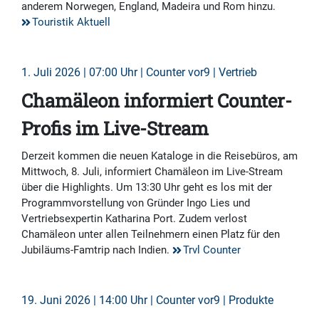
anderem Norwegen, England, Madeira und Rom hinzu.
Touristik Aktuell
1. Juli 2026 | 07:00 Uhr | Counter vor9 | Vertrieb
Chamäleon informiert Counter-
Profis im Live-Stream
Derzeit kommen die neuen Kataloge in die Reisebüros, am
Mittwoch, 8. Juli, informiert Chamäleon im Live-Stream
über die Highlights. Um 13:30 Uhr geht es los mit der
Programmvorstellung von Gründer Ingo Lies und
Vertriebsexpertin Katharina Port. Zudem verlost
Chamäleon unter allen Teilnehmern einen Platz für den
Jubiläums-Famtrip nach Indien.
Trvl Counter
19. Juni 2026 | 14:00 Uhr | Counter vor9 | Produkte