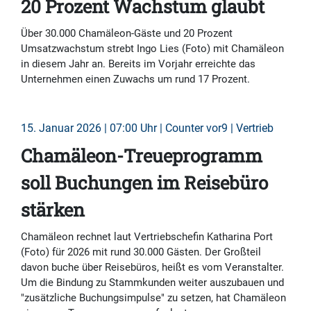
20 Prozent Wachstum glaubt
Über 30.000 Chamäleon-Gäste und 20 Prozent
Umsatzwachstum strebt Ingo Lies (Foto) mit Chamäleon
in diesem Jahr an. Bereits im Vorjahr erreichte das
Unternehmen einen Zuwachs um rund 17 Prozent.
15. Januar 2026 | 07:00 Uhr | Counter vor9 | Vertrieb
Chamäleon-Treueprogramm
soll Buchungen im Reisebüro
stärken
Chamäleon rechnet laut Vertriebschefin Katharina Port
(Foto) für 2026 mit rund 30.000 Gästen. Der Großteil
davon buche über Reisebüros, heißt es vom Veranstalter.
Um die Bindung zu Stammkunden weiter auszubauen und
"zusätzliche Buchungsimpulse" zu setzen, hat Chamäleon