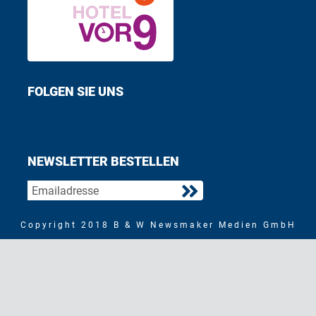
FOLGEN SIE UNS
Find us on Facebook
Follow us on Twitter
NEWSLETTER BESTELLEN
Copyright 2018 B & W Newsmaker Medien GmbH