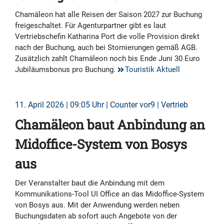
Chamäleon hat alle Reisen der Saison 2027 zur Buchung
freigeschaltet. Für Agenturpartner gibt es laut
Vertriebschefin Katharina Port die volle Provision direkt
nach der Buchung, auch bei Stornierungen gemäß AGB.
Zusätzlich zahlt Chamäleon noch bis Ende Juni 30 Euro
Jubiläumsbonus pro Buchung.
Touristik Aktuell
11. April 2026 | 09:05 Uhr | Counter vor9 | Vertrieb
Chamäleon baut Anbindung an
Midoffice-System von Bosys
aus
Der Veranstalter baut die Anbindung mit dem
Kommunikations-Tool UI Office an das Midoffice-System
von Bosys aus. Mit der Anwendung werden neben
Buchungsdaten ab sofort auch Angebote von der