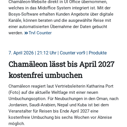
Chamäleon-Website direkt in UI Office übernommen,
welches in das Midoffice System integriert ist. Mit der
Bosys-Software erhalten Kunden Angebote über digitale
Kanäle, können beraten und die ausgewählte Reise mit
einer automatisierten Übernahme der Daten gebucht
werden.
Trvl Counter
7. April 2026 | 21:12 Uhr | Counter vor9 | Produkte
Chamäleon lässt bis April 2027
kostenfrei umbuchen
Chamäleon reagiert laut Vertriebsleiterin Katharina Port
(Foto) auf die aktuelle Weltlage mit einer neuen
Umbuchungsoption. Für Neubuchungen in den Oman, nach
Jordanien, Saudi-Arabien, Nepal und Kuba ist bei dem
Veranstalter für Reisen bis Ende April 2027 eine
kostenfreie Umbuchung bis sechs Wochen vor Abreise
möglich.