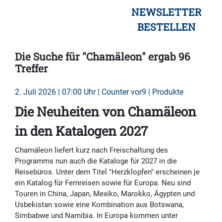
NEWSLETTER
BESTELLEN
Die Suche für "Chamäleon" ergab 96
Treffer
2. Juli 2026 | 07:00 Uhr | Counter vor9 | Produkte
Die Neuheiten von Chamäleon
in den Katalogen 2027
Chamäleon liefert kurz nach Freischaltung des
Programms nun auch die Kataloge für 2027 in die
Reisebüros. Unter dem Titel "Herzklopfen" erscheinen je
ein Katalog für Fernreisen sowie für Europa. Neu sind
Touren in China, Japan, Mexiko, Marokko, Ägypten und
Usbekistan sowie eine Kombination aus Botswana,
Simbabwe und Namibia. In Europa kommen unter