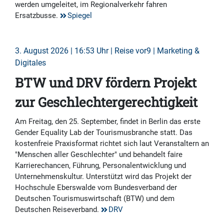
werden umgeleitet, im Regionalverkehr fahren
Ersatzbusse.
Spiegel
3. August 2026 | 16:53 Uhr | Reise vor9 | Marketing &
Digitales
BTW und DRV fördern Projekt
zur Geschlechtergerechtigkeit
Am Freitag, den 25. September, findet in Berlin das erste
Gender Equality Lab der Tourismusbranche statt. Das
kostenfreie Praxisformat richtet sich laut Veranstaltern an
"Menschen aller Geschlechter" und behandelt faire
Karrierechancen, Führung, Personalentwicklung und
Unternehmenskultur. Unterstützt wird das Projekt der
Hochschule Eberswalde vom Bundesverband der
Deutschen Tourismuswirtschaft (BTW) und dem
Deutschen Reiseverband.
DRV