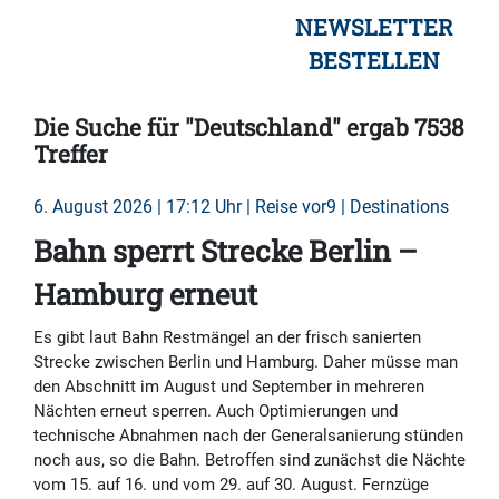
NEWSLETTER
BESTELLEN
Die Suche für "Deutschland" ergab 7538
Treffer
6. August 2026 | 17:12 Uhr | Reise vor9 | Destinations
Bahn sperrt Strecke Berlin –
Hamburg erneut
Es gibt laut Bahn Restmängel an der frisch sanierten
Strecke zwischen Berlin und Hamburg. Daher müsse man
den Abschnitt im August und September in mehreren
Nächten erneut sperren. Auch Optimierungen und
technische Abnahmen nach der Generalsanierung stünden
noch aus, so die Bahn. Betroffen sind zunächst die Nächte
vom 15. auf 16. und vom 29. auf 30. August. Fernzüge