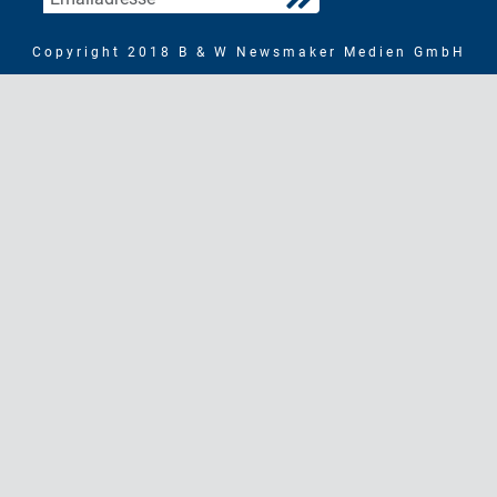
Copyright 2018 B & W Newsmaker Medien GmbH