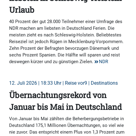
Urlaub
40 Prozent der gut 28.000 Teilnehmer einer Umfrage des
NDR machen am liebsten in Deutschland Ferien. Die
meisten zieht es nach Schleswig-Holstein. Beliebtestes
Reiseziel ist jedoch Rügen in Mecklenburg-Vorpommern.
Zehn Prozent der Befragten bevorzugen Dänemark und
sechs Prozent Spanien. Die Hälfte will sparen und reist
deswegen kürzer und zu günstigen Zielen.
NDR
12. Juli 2026 | 18:33 Uhr | Reise vor9 | Destinations
Übernachtungsrekord von
Januar bis Mai in Deutschland
Von Januar bis Mai zählten die Beherbergungsbetriebe in
Deutschland 175,1 Millionen Übernachtungen, so viel wie
nie zuvor. Das entspricht einem Plus von 1,3 Prozent zum