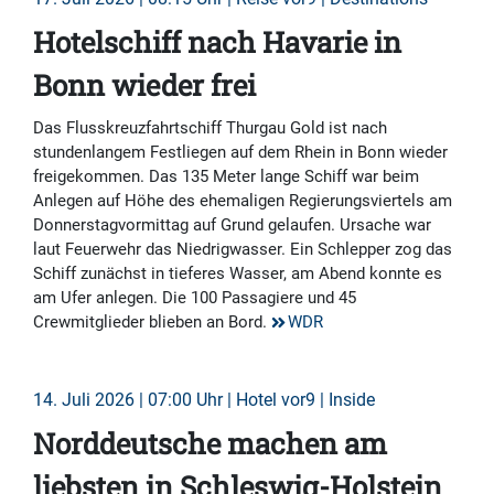
Hotelschiff nach Havarie in
Bonn wieder frei
Das Flusskreuzfahrtschiff Thurgau Gold ist nach
stundenlangem Festliegen auf dem Rhein in Bonn wieder
freigekommen. Das 135 Meter lange Schiff war beim
Anlegen auf Höhe des ehemaligen Regierungsviertels am
Donnerstagvormittag auf Grund gelaufen. Ursache war
laut Feuerwehr das Niedrigwasser. Ein Schlepper zog das
Schiff zunächst in tieferes Wasser, am Abend konnte es
am Ufer anlegen. Die 100 Passagiere und 45
Crewmitglieder blieben an Bord.
WDR
14. Juli 2026 | 07:00 Uhr | Hotel vor9 | Inside
Norddeutsche machen am
liebsten in Schleswig-Holstein