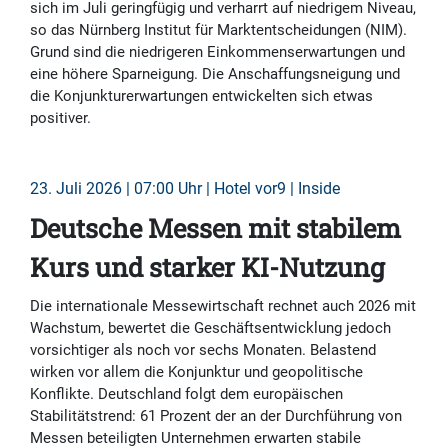
sich im Juli geringfügig und verharrt auf niedrigem Niveau,
so das Nürnberg Institut für Marktentscheidungen (NIM).
Grund sind die niedrigeren Einkommenserwartungen und
eine höhere Sparneigung. Die Anschaffungsneigung und
die Konjunkturerwartungen entwickelten sich etwas
positiver.
23. Juli 2026 | 07:00 Uhr | Hotel vor9 | Inside
Deutsche Messen mit stabilem
Kurs und starker KI-Nutzung
Die internationale Messewirtschaft rechnet auch 2026 mit
Wachstum, bewertet die Geschäftsentwicklung jedoch
vorsichtiger als noch vor sechs Monaten. Belastend
wirken vor allem die Konjunktur und geopolitische
Konflikte. Deutschland folgt dem europäischen
Stabilitätstrend: 61 Prozent der an der Durchführung von
Messen beteiligten Unternehmen erwarten stabile