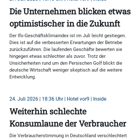
Die Unternehmen blicken etwas
optimistischer in die Zukunft
Der Ifo-Geschäftsklimaindex ist im Juli leicht gestiegen.
Dies ist auf die verbesserten Erwartungen der Betriebe
zurückzuführen. Die laufenden Geschäfte bewerten sie
hingegen etwas schlechter als zuvor. Trotz der
Unsicherheiten rund um den Persischen Golf blickt die
deutsche Wirtschaft weniger skeptisch auf die weitere
Entwicklung.
24. Juli 2026 | 18:36 Uhr | Hotel vor9 | Inside
Weiterhin schlechte
Konsumlaune der Verbraucher
Die Verbraucherstimmung in Deutschland verschlechtert