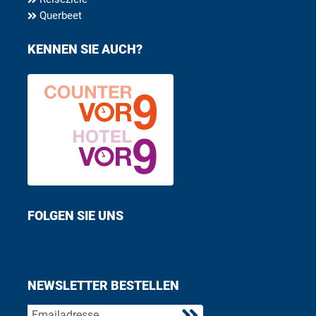
Querbeet
KENNEN SIE AUCH?
FOLGEN SIE UNS
Find us on Facebook
Follow us on Twitter
NEWSLETTER BESTELLEN