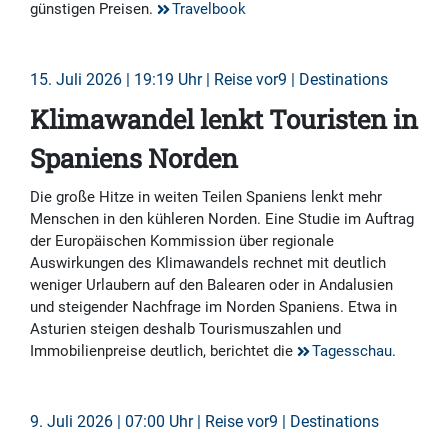
günstigen Preisen.
Travelbook
15. Juli 2026 | 19:19 Uhr | Reise vor9 | Destinations
Klimawandel lenkt Touristen in
Spaniens Norden
Die große Hitze in weiten Teilen Spaniens lenkt mehr
Menschen in den kühleren Norden. Eine Studie im Auftrag
der Europäischen Kommission über regionale
Auswirkungen des Klimawandels rechnet mit deutlich
weniger Urlaubern auf den Balearen oder in Andalusien
und steigender Nachfrage im Norden Spaniens. Etwa in
Asturien steigen deshalb Tourismuszahlen und
Immobilienpreise deutlich, berichtet die
Tagesschau
.
9. Juli 2026 | 07:00 Uhr | Reise vor9 | Destinations