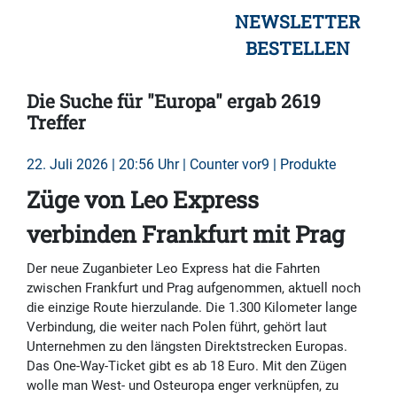
NEWSLETTER
BESTELLEN
Die Suche für "Europa" ergab 2619
Treffer
22. Juli 2026 | 20:56 Uhr | Counter vor9 | Produkte
Züge von Leo Express
verbinden Frankfurt mit Prag
Der neue Zuganbieter Leo Express hat die Fahrten
zwischen Frankfurt und Prag aufgenommen, aktuell noch
die einzige Route hierzulande. Die 1.300 Kilometer lange
Verbindung, die weiter nach Polen führt, gehört laut
Unternehmen zu den längsten Direktstrecken Europas.
Das One-Way-Ticket gibt es ab 18 Euro. Mit den Zügen
wolle man West- und Osteuropa enger verknüpfen, zu