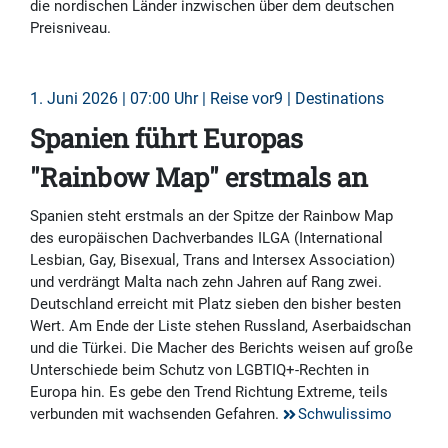
die nordischen Länder inzwischen über dem deutschen
Preisniveau.
1. Juni 2026 | 07:00 Uhr | Reise vor9 | Destinations
Spanien führt Europas
"Rainbow Map" erstmals an
Spanien steht erstmals an der Spitze der Rainbow Map
des europäischen Dachverbandes ILGA (International
Lesbian, Gay, Bisexual, Trans and Intersex Association)
und verdrängt Malta nach zehn Jahren auf Rang zwei.
Deutschland erreicht mit Platz sieben den bisher besten
Wert. Am Ende der Liste stehen Russland, Aserbaidschan
und die Türkei. Die Macher des Berichts weisen auf große
Unterschiede beim Schutz von LGBTIQ+-Rechten in
Europa hin. Es gebe den Trend Richtung Extreme, teils
verbunden mit wachsenden Gefahren.
Schwulissimo