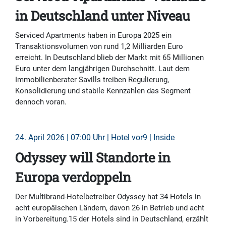
in Deutschland unter Niveau
Serviced Apartments haben in Europa 2025 ein
Transaktionsvolumen von rund 1,2 Milliarden Euro
erreicht. In Deutschland blieb der Markt mit 65 Millionen
Euro unter dem langjährigen Durchschnitt. Laut dem
Immobilienberater Savills treiben Regulierung,
Konsolidierung und stabile Kennzahlen das Segment
dennoch voran.
24. April 2026 | 07:00 Uhr | Hotel vor9 | Inside
Odyssey will Standorte in
Europa verdoppeln
Der Multibrand-Hotelbetreiber Odyssey hat 34 Hotels in
acht europäischen Ländern, davon 26 in Betrieb und acht
in Vorbereitung.15 der Hotels sind in Deutschland, erzählt