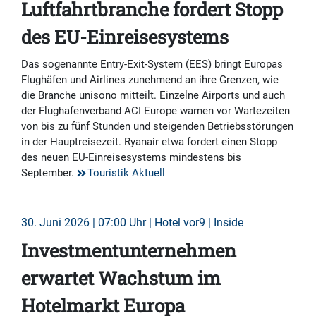
Luftfahrtbranche fordert Stopp
des EU-Einreisesystems
Das sogenannte Entry-Exit-System (EES) bringt Europas
Flughäfen und Airlines zunehmend an ihre Grenzen, wie
die Branche unisono mitteilt. Einzelne Airports und auch
der Flughafenverband ACI Europe warnen vor Wartezeiten
von bis zu fünf Stunden und steigenden Betriebsstörungen
in der Hauptreisezeit. Ryanair etwa fordert einen Stopp
des neuen EU-Einreisesystems mindestens bis
September.
Touristik Aktuell
30. Juni 2026 | 07:00 Uhr | Hotel vor9 | Inside
Investmentunternehmen
erwartet Wachstum im
Hotelmarkt Europa