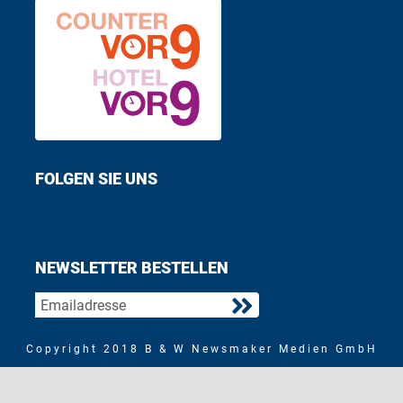
FOLGEN SIE UNS
Find us on Facebook
Follow us on Twitter
NEWSLETTER BESTELLEN
Copyright 2018 B & W Newsmaker Medien GmbH