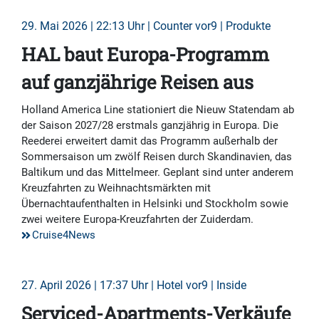
29. Mai 2026 | 22:13 Uhr | Counter vor9 | Produkte
HAL baut Europa-Programm
auf ganzjährige Reisen aus
Holland America Line stationiert die Nieuw Statendam ab
der Saison 2027/28 erstmals ganzjährig in Europa. Die
Reederei erweitert damit das Programm außerhalb der
Sommersaison um zwölf Reisen durch Skandinavien, das
Baltikum und das Mittelmeer. Geplant sind unter anderem
Kreuzfahrten zu Weihnachtsmärkten mit
Übernachtaufenthalten in Helsinki und Stockholm sowie
zwei weitere Europa-Kreuzfahrten der Zuiderdam.
Cruise4News
27. April 2026 | 17:37 Uhr | Hotel vor9 | Inside
Serviced-Apartments-Verkäufe