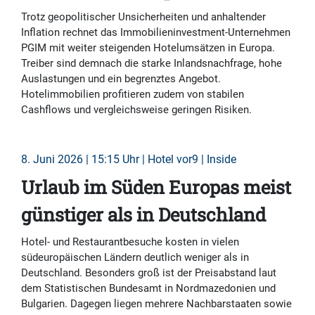
Trotz geopolitischer Unsicherheiten und anhaltender
Inflation rechnet das Immobilieninvestment-Unternehmen
PGIM mit weiter steigenden Hotelumsätzen in Europa.
Treiber sind demnach die starke Inlandsnachfrage, hohe
Auslastungen und ein begrenztes Angebot.
Hotelimmobilien profitieren zudem von stabilen
Cashflows und vergleichsweise geringen Risiken.
8. Juni 2026 | 15:15 Uhr | Hotel vor9 | Inside
Urlaub im Süden Europas meist
günstiger als in Deutschland
Hotel- und Restaurantbesuche kosten in vielen
südeuropäischen Ländern deutlich weniger als in
Deutschland. Besonders groß ist der Preisabstand laut
dem Statistischen Bundesamt in Nordmazedonien und
Bulgarien. Dagegen liegen mehrere Nachbarstaaten sowie