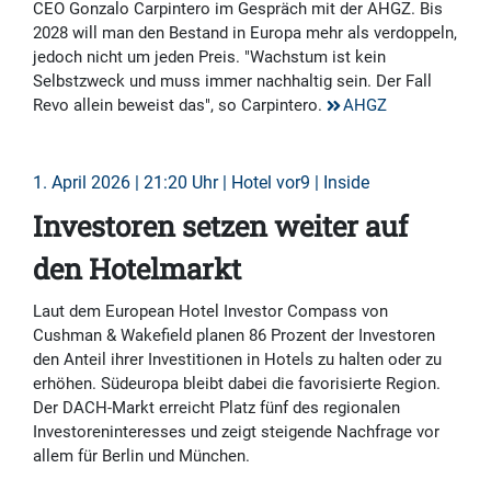
CEO Gonzalo Carpintero im Gespräch mit der AHGZ. Bis
2028 will man den Bestand in Europa mehr als verdoppeln,
jedoch nicht um jeden Preis. "Wachstum ist kein
Selbstzweck und muss immer nachhaltig sein. Der Fall
Revo allein beweist das", so Carpintero.
AHGZ
1. April 2026 | 21:20 Uhr | Hotel vor9 | Inside
Investoren setzen weiter auf
den Hotelmarkt
Laut dem European Hotel Investor Compass von
Cushman & Wakefield planen 86 Prozent der Investoren
den Anteil ihrer Investitionen in Hotels zu halten oder zu
erhöhen. Südeuropa bleibt dabei die favorisierte Region.
Der DACH-Markt erreicht Platz fünf des regionalen
Investoreninteresses und zeigt steigende Nachfrage vor
allem für Berlin und München.