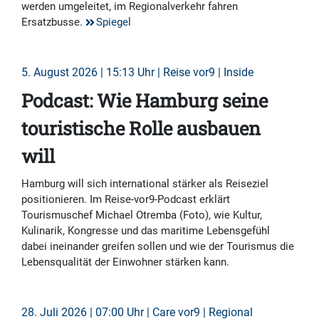
werden umgeleitet, im Regionalverkehr fahren
Ersatzbusse.
Spiegel
5. August 2026 | 15:13 Uhr | Reise vor9 | Inside
Podcast: Wie Hamburg seine
touristische Rolle ausbauen
will
Hamburg will sich international stärker als Reiseziel
positionieren. Im Reise-vor9-Podcast erklärt
Tourismuschef Michael Otremba (Foto), wie Kultur,
Kulinarik, Kongresse und das maritime Lebensgefühl
dabei ineinander greifen sollen und wie der Tourismus die
Lebensqualität der Einwohner stärken kann.
28. Juli 2026 | 07:00 Uhr | Care vor9 | Regional