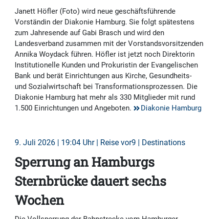
Janett Höfler (Foto) wird neue geschäftsführende
Vorständin der Diakonie Hamburg. Sie folgt spätestens
zum Jahresende auf Gabi Brasch und wird den
Landesverband zusammen mit der Vorstandsvorsitzenden
Annika Woydack führen. Höfler ist jetzt noch Direktorin
Institutionelle Kunden und Prokuristin der Evangelischen
Bank und berät Einrichtungen aus Kirche, Gesundheits-
und Sozialwirtschaft bei Transformationsprozessen. Die
Diakonie Hamburg hat mehr als 330 Mitglieder mit rund
1.500 Einrichtungen und Angeboten.
Diakonie Hamburg
9. Juli 2026 | 19:04 Uhr | Reise vor9 | Destinations
Sperrung an Hamburgs
Sternbrücke dauert sechs
Wochen