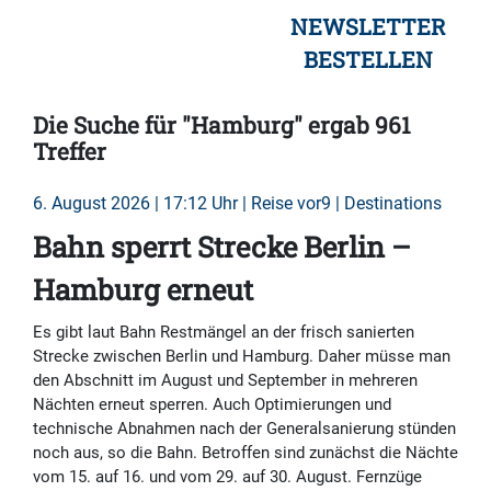
NEWSLETTER
BESTELLEN
Die Suche für "Hamburg" ergab 961
Treffer
6. August 2026 | 17:12 Uhr | Reise vor9 | Destinations
Bahn sperrt Strecke Berlin –
Hamburg erneut
Es gibt laut Bahn Restmängel an der frisch sanierten
Strecke zwischen Berlin und Hamburg. Daher müsse man
den Abschnitt im August und September in mehreren
Nächten erneut sperren. Auch Optimierungen und
technische Abnahmen nach der Generalsanierung stünden
noch aus, so die Bahn. Betroffen sind zunächst die Nächte
vom 15. auf 16. und vom 29. auf 30. August. Fernzüge