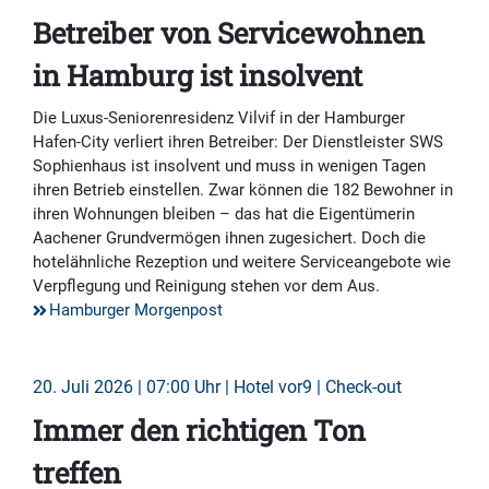
Betreiber von Servicewohnen
in Hamburg ist insolvent
Die Luxus-Seniorenresidenz Vilvif in der Hamburger
Hafen-City verliert ihren Betreiber: Der Dienstleister SWS
Sophienhaus ist insolvent und muss in wenigen Tagen
ihren Betrieb einstellen. Zwar können die 182 Bewohner in
ihren Wohnungen bleiben – das hat die Eigentümerin
Aachener Grundvermögen ihnen zugesichert. Doch die
hotelähnliche Rezeption und weitere Serviceangebote wie
Verpflegung und Reinigung stehen vor dem Aus.
Hamburger Morgenpost
20. Juli 2026 | 07:00 Uhr | Hotel vor9 | Check-out
Immer den richtigen Ton
treffen