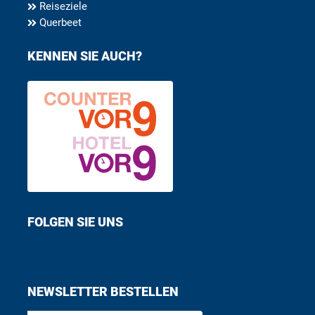
Reiseziele
Querbeet
KENNEN SIE AUCH?
FOLGEN SIE UNS
Find us on Facebook
Follow us on Twitter
NEWSLETTER BESTELLEN