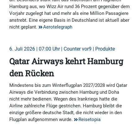
Hamburg aus, wo Wizz Air rund 36 Prozent gegenüber dem
Vorjahr zugelegt hat und mehr als eine Million Passagiere
anstrebt. Eine eigene Basis in Deutschland ist aktuell aber
nicht geplant.
Aerotelegraph
6. Juli 2026 | 07:00 Uhr | Counter vor9 | Produkte
Qatar Airways kehrt Hamburg
den Rücken
Mindestens bis zum Winterflugplan 2027/2028 wird Qatar
Airways die Verbindung zwischen Hamburg und Doha
nicht mehr bedienen. Wegen des Irankriegs hatte die
Airline zahlreiche Flüge gestrichen. Hamburg bleibt die
einzige größere deutsche Stadt, die nicht wieder in den
Flugplan aufgenommen wurde.
Reisetopia