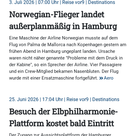
3. Juli 2026 | 07:00 Uhr | Reise vor9 | Destinations
Norwegian-Flieger landet
außerplanmäßig in Hamburg
Eine Maschine der Airline Norwegian musste auf dem
Flug von Palma de Mallorca nach Kopenhagen gestern am
frühen Abend in Hamburg ungeplant landen. Ursache
waren nicht näher genannte "Probleme mit dem Druck in
der Kabine", so ein Sprecher der Airline. Vier Passagiere
und ein Crew-Mitglied bekamen Nasenbluten. Der Flug
wurde mit einer Ersatzmaschine fortgeführt.
Aero
25. Juni 2026 | 17:04 Uhr | Reise vor9 | Destinations
Besuch der Elbphilharmonie-
Plattform kostet bald Eintritt
Der Zugang zur Aussichtsplattform der Hamburger