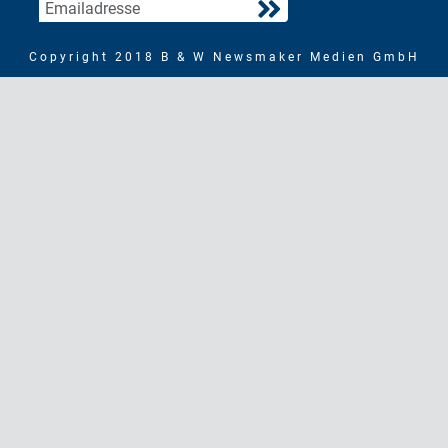
Copyright 2018 B & W Newsmaker Medien GmbH