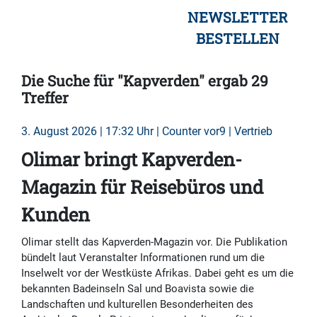
NEWSLETTER
BESTELLEN
Die Suche für "Kapverden" ergab 29
Treffer
3. August 2026 | 17:32 Uhr | Counter vor9 | Vertrieb
Olimar bringt Kapverden-
Magazin für Reisebüros und
Kunden
Olimar stellt das Kapverden-Magazin vor. Die Publikation
bündelt laut Veranstalter Informationen rund um die
Inselwelt vor der Westküste Afrikas. Dabei geht es um die
bekannten Badeinseln Sal und Boavista sowie die
Landschaften und kulturellen Besonderheiten des