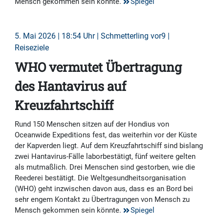
Mensch gekommen sein könnte.
Spiegel
5. Mai 2026 | 18:54 Uhr | Schmetterling vor9 |
Reiseziele
WHO vermutet Übertragung
des Hantavirus auf
Kreuzfahrtschiff
Rund 150 Menschen sitzen auf der Hondius von
Oceanwide Expeditions fest, das weiterhin vor der Küste
der Kapverden liegt. Auf dem Kreuzfahrtschiff sind bislang
zwei Hantavirus-Fälle laborbestätigt, fünf weitere gelten
als mutmaßlich. Drei Menschen sind gestorben, wie die
Reederei bestätigt. Die Weltgesundheitsorganisation
(WHO) geht inzwischen davon aus, dass es an Bord bei
sehr engem Kontakt zu Übertragungen von Mensch zu
Mensch gekommen sein könnte.
Spiegel