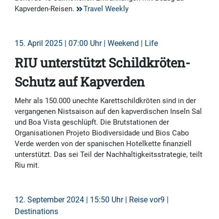
Kapverden-Reisen.
Travel Weekly
15. April 2025 | 07:00 Uhr | Weekend | Life
RIU unterstützt Schildkröten-
Schutz auf Kapverden
Mehr als 150.000 unechte Karettschildkröten sind in der
vergangenen Nistsaison auf den kapverdischen Inseln Sal
und Boa Vista geschlüpft. Die Brutstationen der
Organisationen Projeto Biodiversidade und Bios Cabo
Verde werden von der spanischen Hotelkette finanziell
unterstützt. Das sei Teil der Nachhaltigkeitsstrategie, teilt
Riu mit.
12. September 2024 | 15:50 Uhr | Reise vor9 |
Destinations