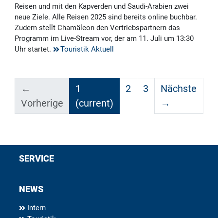
Reisen und mit den Kapverden und Saudi-Arabien zwei
neue Ziele. Alle Reisen 2025 sind bereits online buchbar.
Zudem stellt Chamäleon den Vertriebspartnern das
Programm im Live-Stream vor, der am 11. Juli um 13:30
Uhr startet.
Touristik Aktuell
←
1
2
3
Nächste
Vorherige
(current)
→
SERVICE
NEWS
Intern