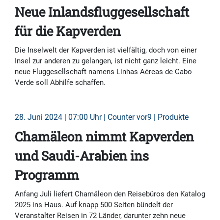
Neue Inlandsfluggesellschaft
für die Kapverden
Die Inselwelt der Kapverden ist vielfältig, doch von einer
Insel zur anderen zu gelangen, ist nicht ganz leicht. Eine
neue Fluggesellschaft namens Linhas Aéreas de Cabo
Verde soll Abhilfe schaffen.
28. Juni 2024 | 07:00 Uhr | Counter vor9 | Produkte
Chamäleon nimmt Kapverden
und Saudi-Arabien ins
Programm
Anfang Juli liefert Chamäleon den Reisebüros den Katalog
2025 ins Haus. Auf knapp 500 Seiten bündelt der
Veranstalter Reisen in 72 Länder, darunter zehn neue