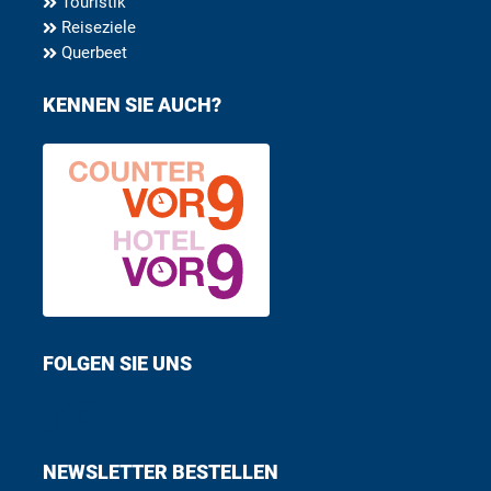
Touristik
Reiseziele
Querbeet
KENNEN SIE AUCH?
FOLGEN SIE UNS
Find us on Facebook
Follow us on Twitter
NEWSLETTER BESTELLEN