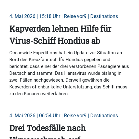
4. Mai 2026 | 15:18 Uhr | Reise vor9 | Destinations
Kapverden lehnen Hilfe für
Virus-Schiff Hondius ab
Oceanwide Expeditions hat ein Update zur Situation an
Bord des Kreuzfahrtschiffs Hondius gegeben und
berichtet, dass einer der drei verstorbenen Passagiere aus
Deutschland stammt. Das Hantavirus wurde bislang in
zwei Fällen nachgewiesen. Derweil gewähren die
Kapverden offenbar keine Unterstützung, das Schiff muss
zu den Kanaren weiterfahren.
4. Mai 2026 | 06:54 Uhr | Reise vor9 | Destinations
Drei Todesfälle nach