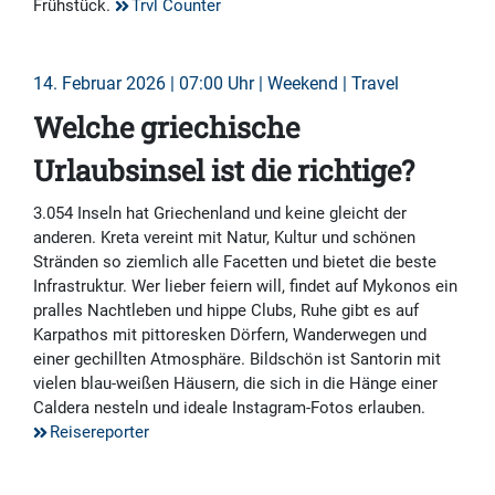
Frühstück.
Trvl Counter
14. Februar 2026 | 07:00 Uhr | Weekend | Travel
Welche griechische
Urlaubsinsel ist die richtige?
3.054 Inseln hat Griechenland und keine gleicht der
anderen. Kreta vereint mit Natur, Kultur und schönen
Stränden so ziemlich alle Facetten und bietet die beste
Infrastruktur. Wer lieber feiern will, findet auf Mykonos ein
pralles Nachtleben und hippe Clubs, Ruhe gibt es auf
Karpathos mit pittoresken Dörfern, Wanderwegen und
einer gechillten Atmosphäre. Bildschön ist Santorin mit
vielen blau-weißen Häusern, die sich in die Hänge einer
Caldera nesteln und ideale Instagram-Fotos erlauben.
Reisereporter