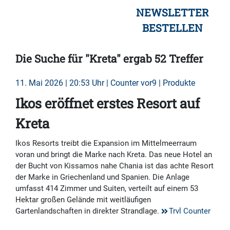
NEWSLETTER
BESTELLEN
Die Suche für "Kreta" ergab 52 Treffer
11. Mai 2026 | 20:53 Uhr | Counter vor9 | Produkte
Ikos eröffnet erstes Resort auf
Kreta
Ikos Resorts treibt die Expansion im Mittelmeerraum
voran und bringt die Marke nach Kreta. Das neue Hotel an
der Bucht von Kissamos nahe Chania ist das achte Resort
der Marke in Griechenland und Spanien. Die Anlage
umfasst 414 Zimmer und Suiten, verteilt auf einem 53
Hektar großen Gelände mit weitläufigen
Gartenlandschaften in direkter Strandlage.
Trvl Counter