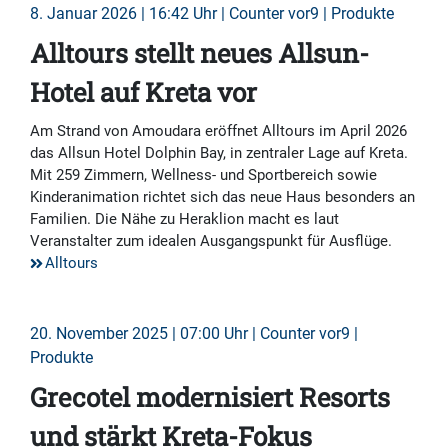
8. Januar 2026 | 16:42 Uhr | Counter vor9 | Produkte
Alltours stellt neues Allsun-
Hotel auf Kreta vor
Am Strand von Amoudara eröffnet Alltours im April 2026
das Allsun Hotel Dolphin Bay, in zentraler Lage auf Kreta.
Mit 259 Zimmern, Wellness- und Sportbereich sowie
Kinderanimation richtet sich das neue Haus besonders an
Familien. Die Nähe zu Heraklion macht es laut
Veranstalter zum idealen Ausgangspunkt für Ausflüge.
Alltours
20. November 2025 | 07:00 Uhr | Counter vor9 |
Produkte
Grecotel modernisiert Resorts
und stärkt Kreta-Fokus