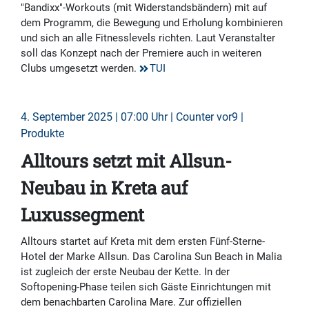
"Bandixx"-Workouts (mit Widerstandsbändern) mit auf
dem Programm, die Bewegung und Erholung kombinieren
und sich an alle Fitnesslevels richten. Laut Veranstalter
soll das Konzept nach der Premiere auch in weiteren
Clubs umgesetzt werden.
TUI
4. September 2025 | 07:00 Uhr | Counter vor9 |
Produkte
Alltours setzt mit Allsun-
Neubau in Kreta auf
Luxussegment
Alltours startet auf Kreta mit dem ersten Fünf-Sterne-
Hotel der Marke Allsun. Das Carolina Sun Beach in Malia
ist zugleich der erste Neubau der Kette. In der
Softopening-Phase teilen sich Gäste Einrichtungen mit
dem benachbarten Carolina Mare. Zur offiziellen