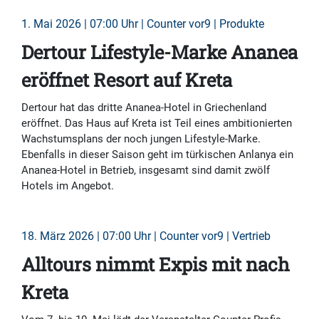
1. Mai 2026 | 07:00 Uhr | Counter vor9 | Produkte
Dertour Lifestyle-Marke Ananea
eröffnet Resort auf Kreta
Dertour hat das dritte Ananea-Hotel in Griechenland
eröffnet. Das Haus auf Kreta ist Teil eines ambitionierten
Wachstumsplans der noch jungen Lifestyle-Marke.
Ebenfalls in dieser Saison geht im türkischen Anlanya ein
Ananea-Hotel in Betrieb, insgesamt sind damit zwölf
Hotels im Angebot.
18. März 2026 | 07:00 Uhr | Counter vor9 | Vertrieb
Alltours nimmt Expis mit nach
Kreta