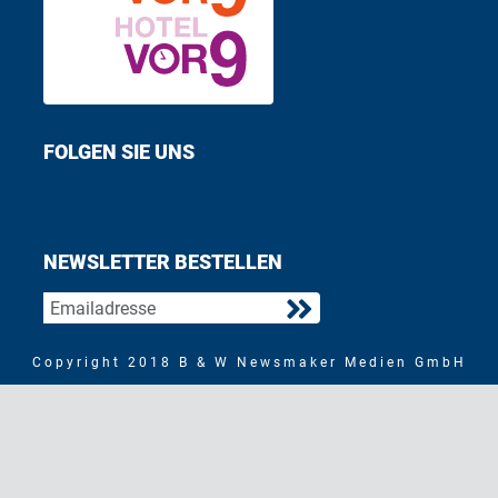
FOLGEN SIE UNS
Find us on Facebook
Follow us on Twitter
NEWSLETTER BESTELLEN
Copyright 2018 B & W Newsmaker Medien GmbH