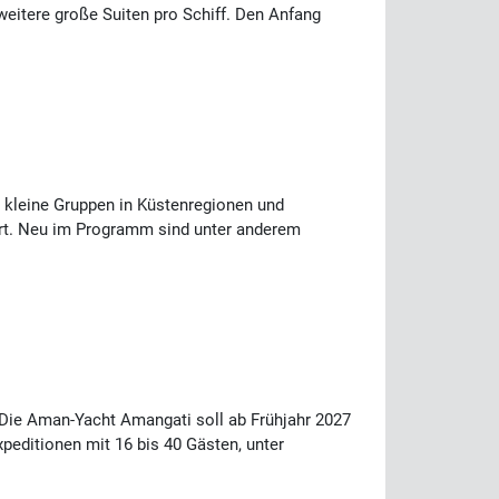
eitere große Suiten pro Schiff. Den Anfang
n kleine Gruppen in Küstenregionen und
Ort. Neu im Programm sind unter anderem
Die Aman-Yacht Amangati soll ab Frühjahr 2027
editionen mit 16 bis 40 Gästen, unter