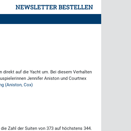
NEWSLETTER BESTELLEN
 direkt auf die Yacht um. Bei diesem Verhalten
uspielerinnen Jennifer Aniston und Courtnex
ng (Aniston, Cox)
 die Zahl der Suiten von 373 auf höchstens 344.