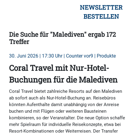
NEWSLETTER
BESTELLEN
Die Suche für "Malediven" ergab 172
Treffer
30. Juni 2026 | 17:30 Uhr | Counter vor9 | Produkte
Coral Travel mit Nur-Hotel-
Buchungen für die Malediven
Coral Travel bietet zahlreiche Resorts auf den Malediven
ab sofort auch als Nur-Hotel-Buchung an. Reisebüros
könnten Aufenthalte damit unabhängig von der Anreise
buchen und mit Flügen oder weiteren Bausteinen
kombinieren, so der Veranstalter. Die neue Option schaffe
mehr Spielraum für individuelle Reisekonzepte, etwa bei
Resort-Kombinationen oder Weiterreisen. Der Transfer