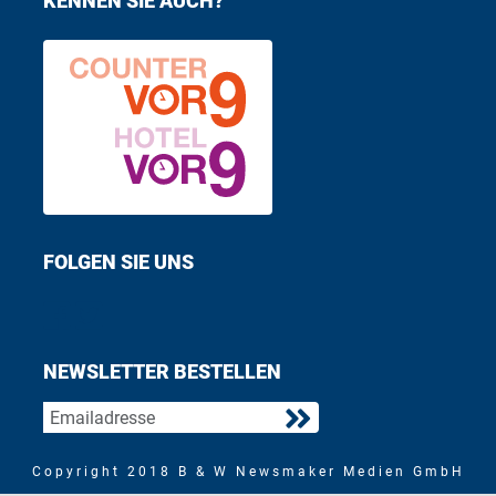
KENNEN SIE AUCH?
FOLGEN SIE UNS
Find us on Facebook
Follow us on Twitter
NEWSLETTER BESTELLEN
Copyright 2018 B & W Newsmaker Medien GmbH