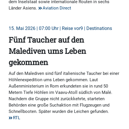
dem Inselstaat sowie internationale Routen in sechs
Länder Asiens.
Aviation Direct
15. Mai 2026 | 07:00 Uhr | Reise vor9 | Destinations
Fünf Taucher auf den
Malediven ums Leben
gekommen
Auf den Malediven sind fünf italienische Taucher bei einer
Höhlenexpedition ums Leben gekommen. Laut
Außenministerium in Rom erkundeten sie in rund 50
Metern Tiefe Höhlen im Vaavu-Atoll südlich von Malé.
Nachdem die Gruppe nicht zurückkehrte, starteten
Behörden eine große Suchaktion mit Flugzeugen und
Schnellbooten. Später wurden die Leichen gefunden.
RTL