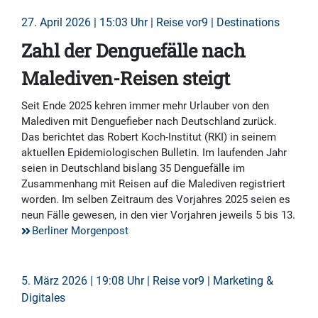
27. April 2026 | 15:03 Uhr | Reise vor9 | Destinations
Zahl der Denguefälle nach
Malediven-Reisen steigt
Seit Ende 2025 kehren immer mehr Urlauber von den
Malediven mit Denguefieber nach Deutschland zurück.
Das berichtet das Robert Koch-Institut (RKI) in seinem
aktuellen Epidemiologischen Bulletin. Im laufenden Jahr
seien in Deutschland bislang 35 Denguefälle im
Zusammenhang mit Reisen auf die Malediven registriert
worden. Im selben Zeitraum des Vorjahres 2025 seien es
neun Fälle gewesen, in den vier Vorjahren jeweils 5 bis 13.
Berliner Morgenpost
5. März 2026 | 19:08 Uhr | Reise vor9 | Marketing &
Digitales