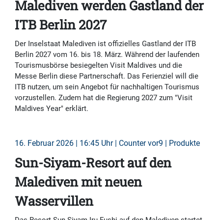
Malediven werden Gastland der
ITB Berlin 2027
Der Inselstaat Malediven ist offizielles Gastland der ITB
Berlin 2027 vom 16. bis 18. März. Während der laufenden
Tourismusbörse besiegelten Visit Maldives und die
Messe Berlin diese Partnerschaft. Das Ferienziel will die
ITB nutzen, um sein Angebot für nachhaltigen Tourismus
vorzustellen. Zudem hat die Regierung 2027 zum "Visit
Maldives Year" erklärt.
16. Februar 2026 | 16:45 Uhr | Counter vor9 | Produkte
Sun-Siyam-Resort auf den
Malediven mit neuen
Wasservillen