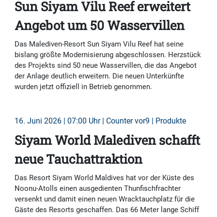
Sun Siyam Vilu Reef erweitert
Angebot um 50 Wasservillen
Das Malediven-Resort Sun Siyam Vilu Reef hat seine
bislang größte Modernisierung abgeschlossen. Herzstück
des Projekts sind 50 neue Wasservillen, die das Angebot
der Anlage deutlich erweitern. Die neuen Unterkünfte
wurden jetzt offiziell in Betrieb genommen.
16. Juni 2026 | 07:00 Uhr | Counter vor9 | Produkte
Siyam World Malediven schafft
neue Tauchattraktion
Das Resort Siyam World Maldives hat vor der Küste des
Noonu-Atolls einen ausgedienten Thunfischfrachter
versenkt und damit einen neuen Wracktauchplatz für die
Gäste des Resorts geschaffen. Das 66 Meter lange Schiff