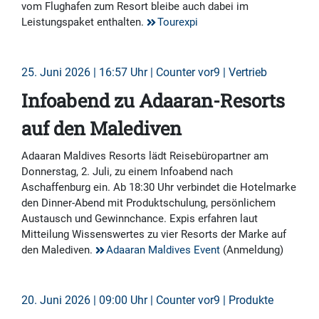
vom Flughafen zum Resort bleibe auch dabei im
Leistungspaket enthalten.
Tourexpi
25. Juni 2026 | 16:57 Uhr | Counter vor9 | Vertrieb
Infoabend zu Adaaran-Resorts
auf den Malediven
Adaaran Maldives Resorts lädt Reisebüropartner am
Donnerstag, 2. Juli, zu einem Infoabend nach
Aschaffenburg ein. Ab 18:30 Uhr verbindet die Hotelmarke
den Dinner-Abend mit Produktschulung, persönlichem
Austausch und Gewinnchance. Expis erfahren laut
Mitteilung Wissenswertes zu vier Resorts der Marke auf
den Malediven.
Adaaran Maldives Event
(Anmeldung)
20. Juni 2026 | 09:00 Uhr | Counter vor9 | Produkte