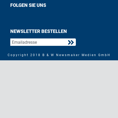
FOLGEN SIE UNS
Find us on Facebook
Follow us on Twitter
NEWSLETTER BESTELLEN
Copyright 2018 B & W Newsmaker Medien GmbH