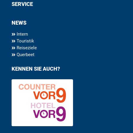
SERVICE
NEWS
Intern
Touristik
Reiseziele
Querbeet
KENNEN SIE AUCH?