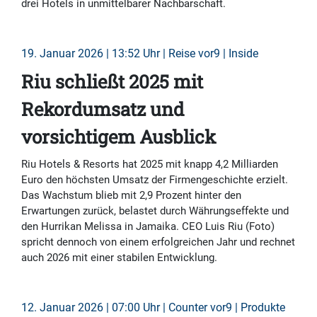
drei Hotels in unmittelbarer Nachbarschaft.
19. Januar 2026 | 13:52 Uhr | Reise vor9 | Inside
Riu schließt 2025 mit
Rekordumsatz und
vorsichtigem Ausblick
Riu Hotels & Resorts hat 2025 mit knapp 4,2 Milliarden
Euro den höchsten Umsatz der Firmengeschichte erzielt.
Das Wachstum blieb mit 2,9 Prozent hinter den
Erwartungen zurück, belastet durch Währungseffekte und
den Hurrikan Melissa in Jamaika. CEO Luis Riu (Foto)
spricht dennoch von einem erfolgreichen Jahr und rechnet
auch 2026 mit einer stabilen Entwicklung.
12. Januar 2026 | 07:00 Uhr | Counter vor9 | Produkte