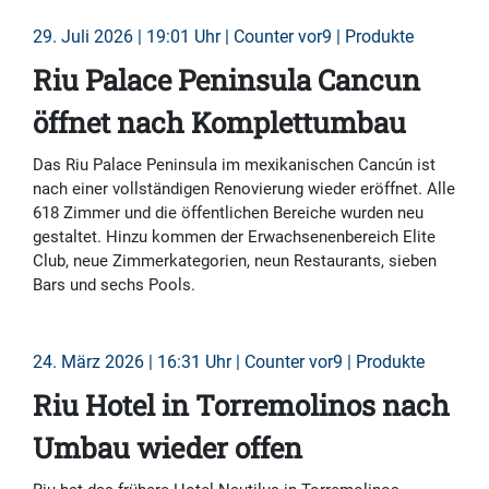
29. Juli 2026 | 19:01 Uhr | Counter vor9 | Produkte
Riu Palace Peninsula Cancun
öffnet nach Komplettumbau
Das Riu Palace Peninsula im mexikanischen Cancún ist
nach einer vollständigen Renovierung wieder eröffnet. Alle
618 Zimmer und die öffentlichen Bereiche wurden neu
gestaltet. Hinzu kommen der Erwachsenenbereich Elite
Club, neue Zimmerkategorien, neun Restaurants, sieben
Bars und sechs Pools.
24. März 2026 | 16:31 Uhr | Counter vor9 | Produkte
Riu Hotel in Torremolinos nach
Umbau wieder offen