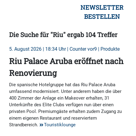
NEWSLETTER
BESTELLEN
Die Suche für "Riu" ergab 104 Treffer
5. August 2026 | 18:34 Uhr | Counter vor9 | Produkte
Riu Palace Aruba eröffnet nach
Renovierung
Die spanische Hotelgruppe hat das Riu Palace Aruba
umfassend modernisiert. Unter anderem haben die über
400 Zimmer der Anlage ein Makeover erhalten, 31
Unterkünfte des Elite Clubs verfügen nun über einen
privaten Pool. Premiumgäste erhalten zudem Zugang zu
einem eigenen Restaurant und reserviertem
Strandbereich.
Touristiklounge