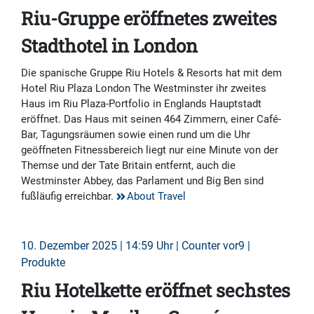
Riu-Gruppe eröffnetes zweites
Stadthotel in London
Die spanische Gruppe Riu Hotels & Resorts hat mit dem
Hotel Riu Plaza London The Westminster ihr zweites
Haus im Riu Plaza-Portfolio in Englands Hauptstadt
eröffnet. Das Haus mit seinen 464 Zimmern, einer Café-
Bar, Tagungsräumen sowie einen rund um die Uhr
geöffneten Fitnessbereich liegt nur eine Minute von der
Themse und der Tate Britain entfernt, auch die
Westminster Abbey, das Parlament und Big Ben sind
fußläufig erreichbar.
About Travel
10. Dezember 2025 | 14:59 Uhr | Counter vor9 |
Produkte
Riu Hotelkette eröffnet sechstes