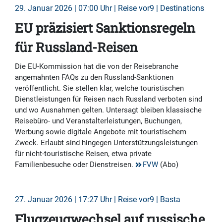
29. Januar 2026 | 07:00 Uhr | Reise vor9 | Destinations
EU präzisiert Sanktionsregeln
für Russland-Reisen
Die EU-Kommission hat die von der Reisebranche
angemahnten FAQs zu den Russland-Sanktionen
veröffentlicht. Sie stellen klar, welche touristischen
Dienstleistungen für Reisen nach Russland verboten sind
und wo Ausnahmen gelten. Untersagt bleiben klassische
Reisebüro- und Veranstalterleistungen, Buchungen,
Werbung sowie digitale Angebote mit touristischem
Zweck. Erlaubt sind hingegen Unterstützungsleistungen
für nicht-touristische Reisen, etwa private
Familienbesuche oder Dienstreisen.
FVW
(Abo)
27. Januar 2026 | 17:27 Uhr | Reise vor9 | Basta
Flugzeugwechsel auf russische