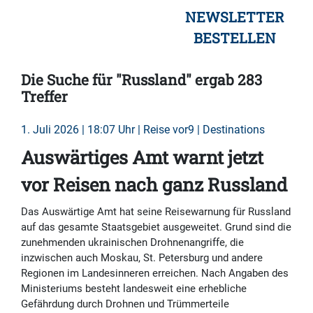
NEWSLETTER
BESTELLEN
Die Suche für "Russland" ergab 283
Treffer
1. Juli 2026 | 18:07 Uhr | Reise vor9 | Destinations
Auswärtiges Amt warnt jetzt
vor Reisen nach ganz Russland
Das Auswärtige Amt hat seine Reisewarnung für Russland
auf das gesamte Staatsgebiet ausgeweitet. Grund sind die
zunehmenden ukrainischen Drohnenangriffe, die
inzwischen auch Moskau, St. Petersburg und andere
Regionen im Landesinneren erreichen. Nach Angaben des
Ministeriums besteht landesweit eine erhebliche
Gefährdung durch Drohnen und Trümmerteile