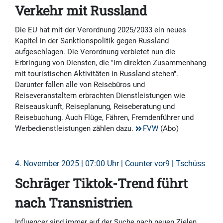
Verkehr mit Russland
Die EU hat mit der Verordnung 2025/2033 ein neues
Kapitel in der Sanktionspolitik gegen Russland
aufgeschlagen. Die Verordnung verbietet nun die
Erbringung von Diensten, die "im direkten Zusammenhang
mit touristischen Aktivitäten in Russland stehen".
Darunter fallen alle von Reisebüros und
Reiseveranstaltern erbrachten Dienstleistungen wie
Reiseauskunft, Reiseplanung, Reiseberatung und
Reisebuchung. Auch Flüge, Fähren, Fremdenführer und
Werbedienstleistungen zählen dazu.
FVW
(Abo)
4. November 2025 | 07:00 Uhr | Counter vor9 | Tschüss
Schräger Tiktok-Trend führt
nach Transnistrien
Influencer sind immer auf der Suche nach neuen Zielen