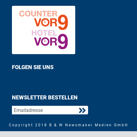
FOLGEN SIE UNS
Find us on Facebook
Follow us on Twitter
NEWSLETTER BESTELLEN
Copyright 2018 B & W Newsmaker Medien GmbH