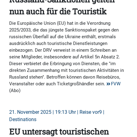
nun auch für die Touristik
Die Europäische Union (EU) hat in die Verordnung
2025/2033, die das jüngste Sanktionspaket gegen den
russischen Überfall auf die Ukraine enthält, erstmals
ausdrücklich auch touristische Dienstleistungen
einbezogen. Der DRV verweist in einem Schreiben an
seine Mitglieder, insbesondere auf Artikel 5n Absatz 2.
Dieser verbietet die Erbringung von Diensten, die "im
direkten Zusammenhang mit touristischen Aktivitäten in
Russland stehen". Betroffen können davon Reisebüros,
Veranstalter oder auch Ticketgroßhändler sein.
FVW
(Abo)
21. November 2025 | 19:13 Uhr | Reise vor9 |
Destinations
EU untersagt touristischen