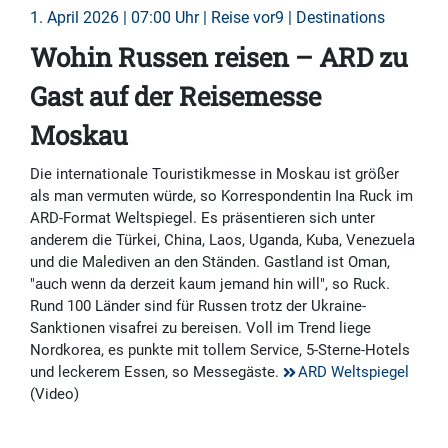
1. April 2026 | 07:00 Uhr | Reise vor9 | Destinations
Wohin Russen reisen – ARD zu
Gast auf der Reisemesse
Moskau
Die internationale Touristikmesse in Moskau ist größer
als man vermuten würde, so Korrespondentin Ina Ruck im
ARD-Format Weltspiegel. Es präsentieren sich unter
anderem die Türkei, China, Laos, Uganda, Kuba, Venezuela
und die Malediven an den Ständen. Gastland ist Oman,
"auch wenn da derzeit kaum jemand hin will", so Ruck.
Rund 100 Länder sind für Russen trotz der Ukraine-
Sanktionen visafrei zu bereisen. Voll im Trend liege
Nordkorea, es punkte mit tollem Service, 5-Sterne-Hotels
und leckerem Essen, so Messegäste.
ARD Weltspiegel
(Video)