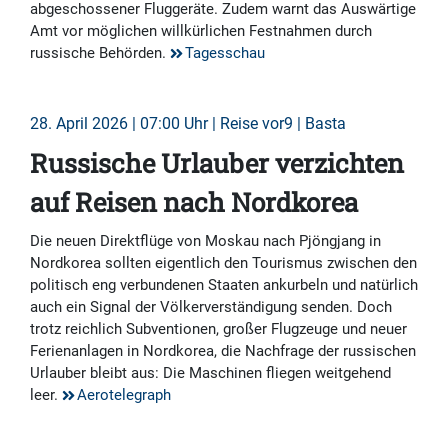
abgeschossener Fluggeräte. Zudem warnt das Auswärtige
Amt vor möglichen willkürlichen Festnahmen durch
russische Behörden.
Tagesschau
28. April 2026 | 07:00 Uhr | Reise vor9 | Basta
Russische Urlauber verzichten
auf Reisen nach Nordkorea
Die neuen Direktflüge von Moskau nach Pjöngjang in
Nordkorea sollten eigentlich den Tourismus zwischen den
politisch eng verbundenen Staaten ankurbeln und natürlich
auch ein Signal der Völkerverständigung senden. Doch
trotz reichlich Subventionen, großer Flugzeuge und neuer
Ferienanlagen in Nordkorea, die Nachfrage der russischen
Urlauber bleibt aus: Die Maschinen fliegen weitgehend
leer.
Aerotelegraph