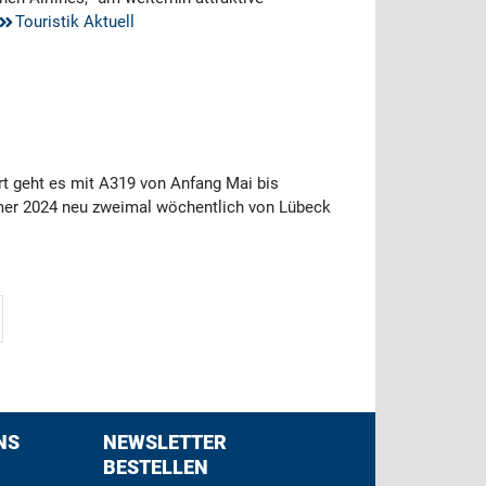
Touristik Aktuell
t geht es mit A319 von Anfang Mai bis
mer 2024 neu zweimal wöchentlich von Lübeck
NS
NEWSLETTER
BESTELLEN