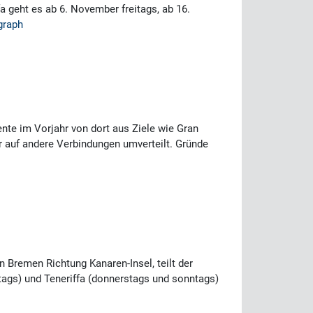
geht es ab 6. November freitags, ab 16.
graph
nte im Vorjahr von dort aus Ziele wie Gran
ir auf andere Verbindungen umverteilt. Gründe
 Bremen Richtung Kanaren-Insel, teilt der
tags) und Teneriffa (donnerstags und sonntags)