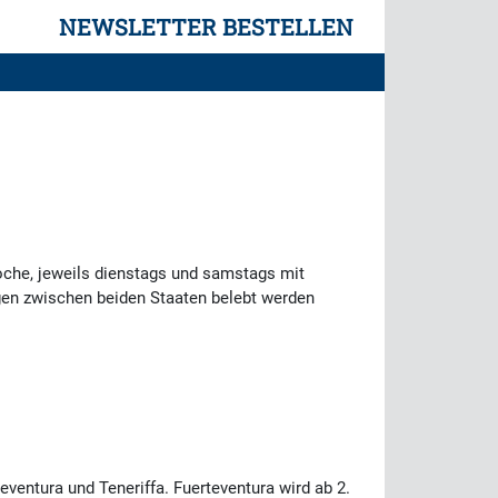
NEWSLETTER BESTELLEN
oche, jeweils dienstags und samstags mit
ngen zwischen beiden Staaten belebt werden
entura und Teneriffa. Fuerteventura wird ab 2.