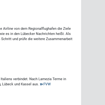
ie Airline von dem Regionalflughafen die Ziele
wie es in den Lübecker Nachrichten heißt. Als
 Schritt und prüfe die weitere Zusammenarbeit
 Italiens verbindet. Nach Lamezia Terme in
g, Lübeck und Kassel aus.
FVW