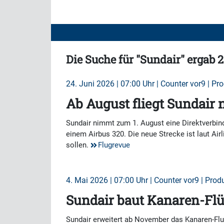
Die Suche für "Sundair" ergab 2
24. Juni 2026 | 07:00 Uhr | Counter vor9 | Pr
Ab August fliegt Sundair
Sundair nimmt zum 1. August eine Direktverbin
einem Airbus 320. Die neue Strecke ist laut Ai
sollen.
Flugrevue
4. Mai 2026 | 07:00 Uhr | Counter vor9 | Prod
Sundair baut Kanaren-Fl
Sundair erweitert ab November das Kanaren-Flu