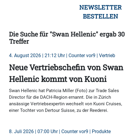
NEWSLETTER
BESTELLEN
Die Suche für "Swan Hellenic" ergab 30
Treffer
4. August 2026 | 21:12 Uhr | Counter vor9 | Vertrieb
Neue Vertriebschefin von Swan
Hellenic kommt von Kuoni
Swan Hellenic hat Patricia Miller (Foto) zur Trade Sales
Director für die DACH-Region ernannt. Die in Zürich
ansässige Vertriebsexpertin wechselt von Kuoni Cruises,
einer Tochter von Dertour Suisse, zu der Reederei.
8. Juli 2026 | 07:00 Uhr | Counter vor9 | Produkte