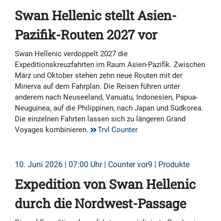
Swan Hellenic stellt Asien-
Pazifik-Routen 2027 vor
Swan Hellenic verdoppelt 2027 die
Expeditionskreuzfahrten im Raum Asien-Pazifik. Zwischen
März und Oktober stehen zehn neue Routen mit der
Minerva auf dem Fahrplan. Die Reisen führen unter
anderem nach Neuseeland, Vanuatu, Indonesien, Papua-
Neuguinea, auf die Philippinen, nach Japan und Südkorea.
Die einzelnen Fahrten lassen sich zu längeren Grand
Voyages kombinieren.
Trvl Counter
10. Juni 2026 | 07:00 Uhr | Counter vor9 | Produkte
Expedition von Swan Hellenic
durch die Nordwest-Passage