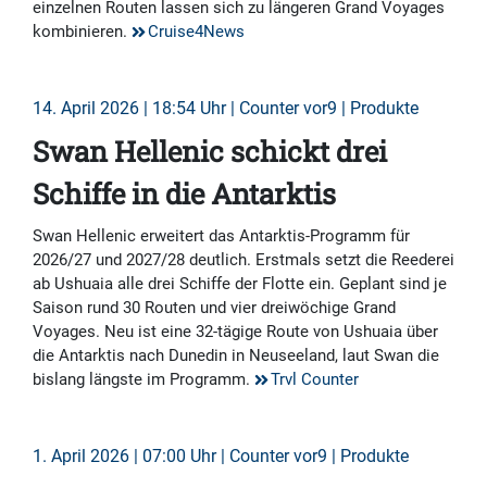
einzelnen Routen lassen sich zu längeren Grand Voyages
kombinieren.
Cruise4News
14. April 2026 | 18:54 Uhr | Counter vor9 | Produkte
Swan Hellenic schickt drei
Schiffe in die Antarktis
Swan Hellenic erweitert das Antarktis-Programm für
2026/27 und 2027/28 deutlich. Erstmals setzt die Reederei
ab Ushuaia alle drei Schiffe der Flotte ein. Geplant sind je
Saison rund 30 Routen und vier dreiwöchige Grand
Voyages. Neu ist eine 32-tägige Route von Ushuaia über
die Antarktis nach Dunedin in Neuseeland, laut Swan die
bislang längste im Programm.
Trvl Counter
1. April 2026 | 07:00 Uhr | Counter vor9 | Produkte