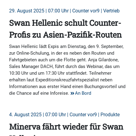
29. August 2025 | 07:00 Uhr | Counter vor9 | Vertrieb
Swan Hellenic schult Counter-
Profis zu Asien-Pazifik-Routen
Swan Hellenic lädt Expis am Dienstag, den 9. September,
zur Online-Schulung, in der es neben den Routen und
Fahrtgebieten auch um die Flotte geht. Anja Gilardone,
Sales Manager DACH, führt durch das Webinar, das um
10:30 Uhr und um 17:30 Uhr stattfindet. Teilnehmer
erhalten laut Expeditionskreuzfahrtspezialist neben
Informationen aus erster Hand einen Buchungsvorteil und
die Chance auf eine Inforeise.
An Bord
4. August 2025 | 07:00 Uhr | Counter vor9 | Produkte
Minerva fährt wieder für Swan