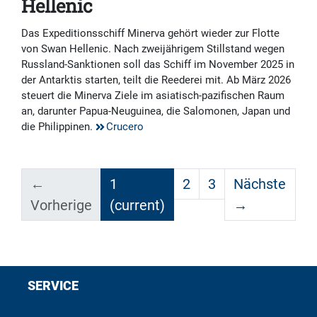
Hellenic
Das Expeditionsschiff Minerva gehört wieder zur Flotte
von Swan Hellenic. Nach zweijährigem Stillstand wegen
Russland-Sanktionen soll das Schiff im November 2025 in
der Antarktis starten, teilt die Reederei mit. Ab März 2026
steuert die Minerva Ziele im asiatisch-pazifischen Raum
an, darunter Papua-Neuguinea, die Salomonen, Japan und
die Philippinen.
Crucero
←
1
2
3
Nächste
Vorherige
(current)
→
SERVICE