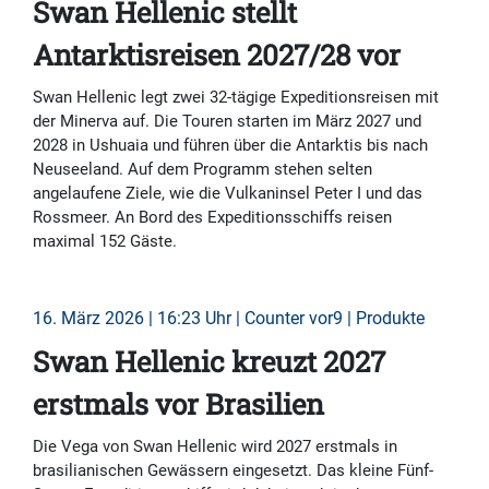
Swan Hellenic stellt
Antarktisreisen 2027/28 vor
Swan Hellenic legt zwei 32-tägige Expeditionsreisen mit
der Minerva auf. Die Touren starten im März 2027 und
2028 in Ushuaia und führen über die Antarktis bis nach
Neuseeland. Auf dem Programm stehen selten
angelaufene Ziele, wie die Vulkaninsel Peter I und das
Rossmeer. An Bord des Expeditionsschiffs reisen
maximal 152 Gäste.
16. März 2026 | 16:23 Uhr | Counter vor9 | Produkte
Swan Hellenic kreuzt 2027
erstmals vor Brasilien
Die Vega von Swan Hellenic wird 2027 erstmals in
brasilianischen Gewässern eingesetzt. Das kleine Fünf-