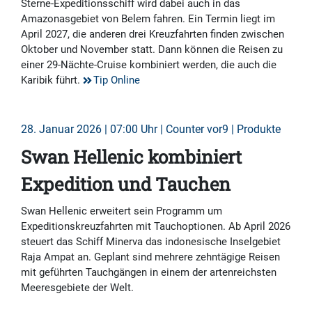
Sterne-Expeditionsschiff wird dabei auch in das
Amazonasgebiet von Belem fahren. Ein Termin liegt im
April 2027, die anderen drei Kreuzfahrten finden zwischen
Oktober und November statt. Dann können die Reisen zu
einer 29-Nächte-Cruise kombiniert werden, die auch die
Karibik führt.
Tip Online
28. Januar 2026 | 07:00 Uhr | Counter vor9 | Produkte
Swan Hellenic kombiniert
Expedition und Tauchen
Swan Hellenic erweitert sein Programm um
Expeditionskreuzfahrten mit Tauchoptionen. Ab April 2026
steuert das Schiff Minerva das indonesische Inselgebiet
Raja Ampat an. Geplant sind mehrere zehntägige Reisen
mit geführten Tauchgängen in einem der artenreichsten
Meeresgebiete der Welt.