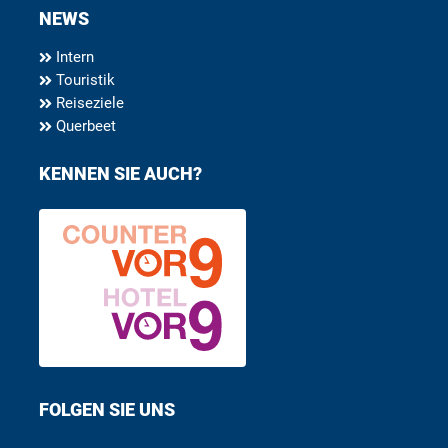
NEWS
Intern
Touristik
Reiseziele
Querbeet
KENNEN SIE AUCH?
FOLGEN SIE UNS