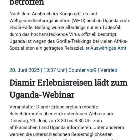
betroffen
Nach dem Ausbruch im Kongo gibt es laut
Weltgesundheitsorganisation (WHO) auch in Uganda erste
Ebola-Fälle. Bislang wurde allerdings nur ein Todesfall
durch das hochansteckende Virus offiziell bestätigt.
Uganda ist wegen des Gorilla-Trekkings bei vielen Afrika-
Spezialisten ein gefragtes Reiseziel.
Auswärtiges Amt
20. Juni 2025 | 13:37 Uhr | Counter vor9 | Vertrieb
Diamir Erlebnisreisen lädt zum
Uganda-Webinar
Veranstalter Diamir Erlebnisreisen möchte
Reisebüroprofis über ein kostenloses Webinar am
Dienstag, 24. Juni, von 8:30 bis 9:30 Uhr zum
afrikanischen Land Uganda informieren. Unter anderem
werden die unterschiedlichen Reisemöglichkeiten