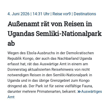
4. Juni 2026 | 14:31 Uhr | Reise vor9 | Destinations
Außenamt rät von Reisen in
Ugandas Semliki-Nationalpark
ab
Wegen des Ebola-Ausbruchs in der Demokratischen
Republik Kongo, der auch das Nachbarland Uganda
erfasst hat, rät das Auswärtige Amt in einem am
Donnerstag aktualisierten Reisehinweis von nicht
notwendigen Reisen in den Semliki-Nationalpark in
Uganda und in das übrige Grenzgebiet zum Kongo
dringend ab. Der Park ist für seine vielfältige Fauna,
darunter mehrere Primatenarten, bekannt.
Auswärtiges
Amt