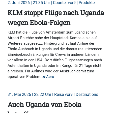
2. Juni 2026 | 21:35 Uhr | Counter vor9 | Produkte
KLM stoppt Flüge nach Uganda
wegen Ebola-Folgen
KLM hat die Flüge von Amsterdam zum ugandischen
Airport Entebbe nahe der Hauptstadt Kampala bis auf
Weiteres ausgesetzt. Hintergrund ist laut Airline der
Ebola-Ausbruch in Uganda und die daraus resultierenden
Einreisebeschränkungen für Crews in anderen Ländern,
vor allem in den USA. Dort dürfen Flugbesatzungen nach
Aufenthalten in Uganda oder im Kongo für 21 Tage nicht
einreisen. Für Airlines wird der Ausbruch damit zum
operativen Problem.
Aero
31. Mai 2026 | 22:22 Uhr | Reise vor9 | Destinations
Auch Uganda von Ebola