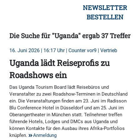
NEWSLETTER
BESTELLEN
Die Suche für "Uganda" ergab 37 Treffer
16. Juni 2026 | 16:17 Uhr | Counter vor9 | Vertrieb
Uganda lädt Reiseprofis zu
Roadshows ein
Das Uganda Tourism Board lädt Reisebüros und
Veranstalter zu zwei Roadshow-Terminen in Deutschland
ein. Die Veranstaltungen finden am 23. Juni im Radisson
Blu Conference Hotel in Düsseldorf und am 25. Juni im
Oberangertheater in München statt. Teilnehmer treffen
führende Hotels, Lodges und DMCs aus Uganda und
können Kontakte für den Ausbau ihres Afrika-Portfolios
knüpfen.
Anmeldung