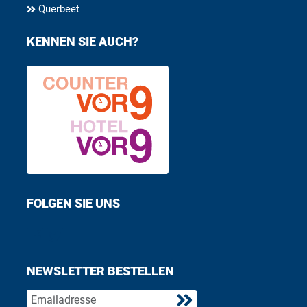
Querbeet
KENNEN SIE AUCH?
FOLGEN SIE UNS
Find us on Facebook
Follow us on Twitter
NEWSLETTER BESTELLEN