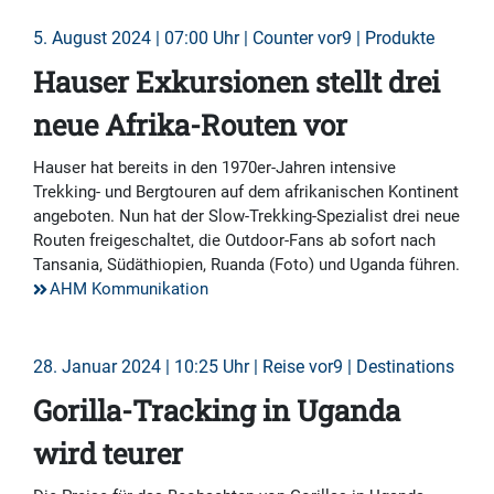
5. August 2024 | 07:00 Uhr | Counter vor9 | Produkte
Hauser Exkursionen stellt drei
neue Afrika-Routen vor
Hauser hat bereits in den 1970er-Jahren intensive
Trekking- und Bergtouren auf dem afrikanischen Kontinent
angeboten. Nun hat der Slow-Trekking-Spezialist drei neue
Routen freigeschaltet, die Outdoor-Fans ab sofort nach
Tansania, Südäthiopien, Ruanda (Foto) und Uganda führen.
AHM Kommunikation
28. Januar 2024 | 10:25 Uhr | Reise vor9 | Destinations
Gorilla-Tracking in Uganda
wird teurer