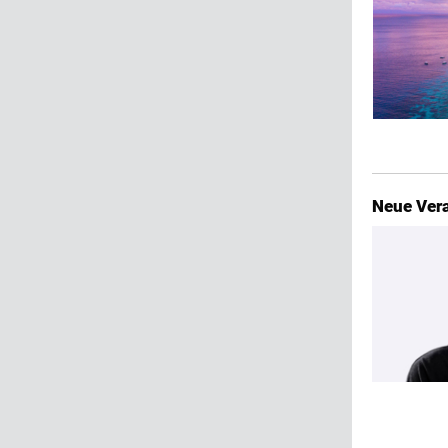
Neue Vera