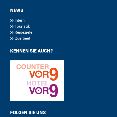
NEWS
Intern
Touristik
Reiseziele
Querbeet
KENNEN SIE AUCH?
FOLGEN SIE UNS