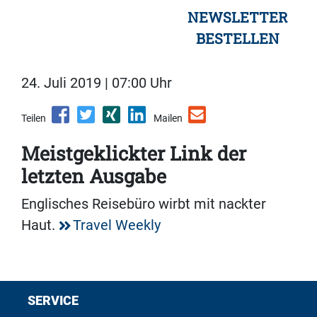
NEWSLETTER
BESTELLEN
24. Juli 2019 | 07:00 Uhr
Teilen
Mailen
Meistgeklickter Link der
letzten Ausgabe
Englisches Reisebüro wirbt mit nackter
Haut.
Travel Weekly
SERVICE