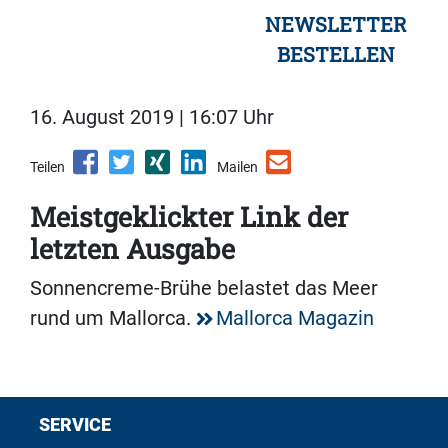
NEWSLETTER
BESTELLEN
16. August 2019 | 16:07 Uhr
Teilen
Mailen
Meistgeklickter Link der
letzten Ausgabe
Sonnencreme-Brühe belastet das Meer
rund um Mallorca.
Mallorca Magazin
SERVICE