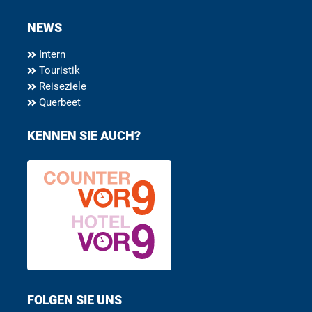
NEWS
Intern
Touristik
Reiseziele
Querbeet
KENNEN SIE AUCH?
FOLGEN SIE UNS