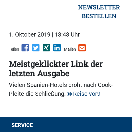
NEWSLETTER
BESTELLEN
1. Oktober 2019 | 13:43 Uhr
Teilen
Mailen
Meistgeklickter Link der
letzten Ausgabe
Vielen Spanien-Hotels droht nach Cook-
Pleite die Schließung.
Reise vor9
SERVICE