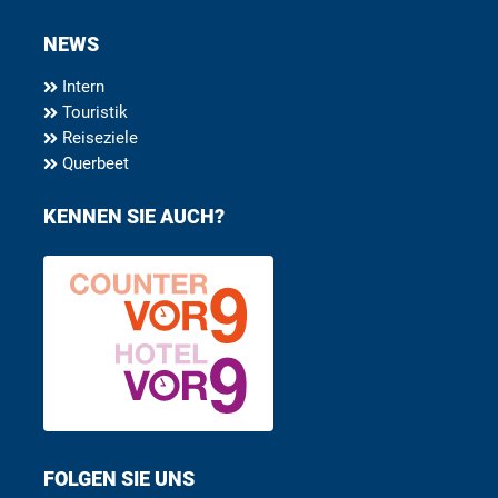
NEWS
Intern
Touristik
Reiseziele
Querbeet
KENNEN SIE AUCH?
FOLGEN SIE UNS