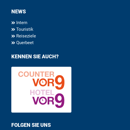
NEWS
Intern
Touristik
Reiseziele
Querbeet
KENNEN SIE AUCH?
FOLGEN SIE UNS