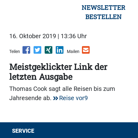
NEWSLETTER
BESTELLEN
16. Oktober 2019 | 13:36 Uhr
Teilen
Mailen
Meistgeklickter Link der
letzten Ausgabe
Thomas Cook sagt alle Reisen bis zum
Jahresende ab.
Reise vor9
SERVICE