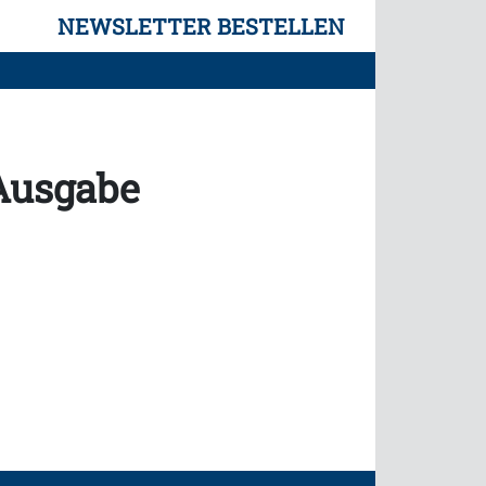
NEWSLETTER BESTELLEN
 Ausgabe