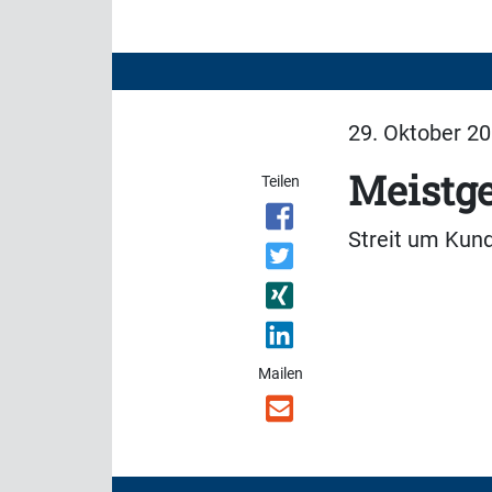
29. Oktober 20
Meistge
Teilen
Streit um Kun
Mailen