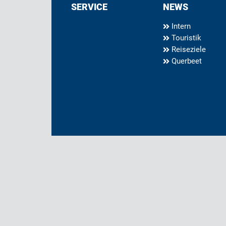
SERVICE
NEWS
Intern
Touristik
Reiseziele
Querbeet