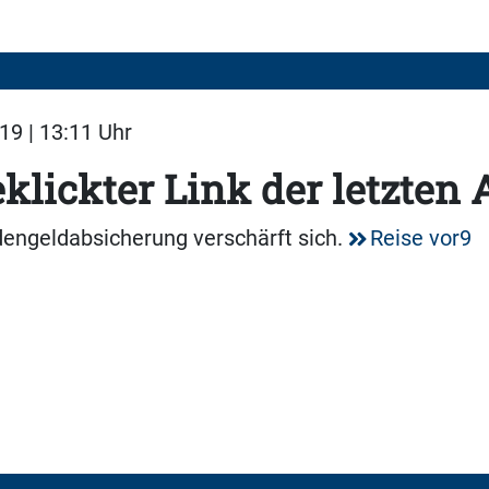
19 | 13:11 Uhr
klickter Link der letzten
dengeldabsicherung verschärft sich.
Reise vor9