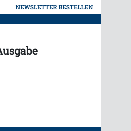
NEWSLETTER BESTELLEN
 Ausgabe