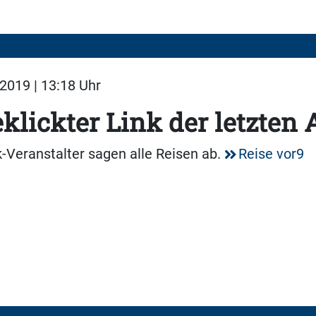
2019 | 13:18 Uhr
klickter Link der letzten
Veranstalter sagen alle Reisen ab.
Reise vor9