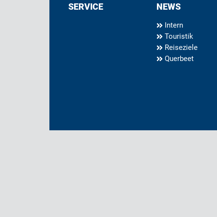
SERVICE
NEWS
Intern
Touristik
Reiseziele
Querbeet