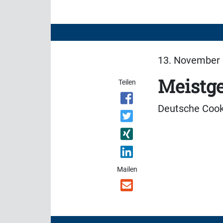
13. November 
Meistge
Teilen
Deutsche Cook-
Mailen