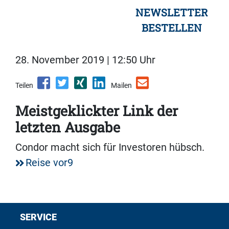
NEWSLETTER
BESTELLEN
28. November 2019 | 12:50 Uhr
Teilen
Mailen
Meistgeklickter Link der
letzten Ausgabe
Condor macht sich für Investoren hübsch.
Reise vor9
SERVICE