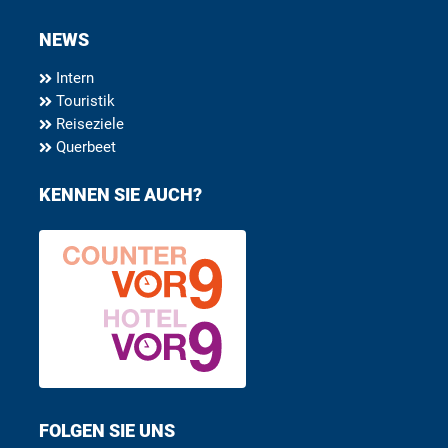
NEWS
Intern
Touristik
Reiseziele
Querbeet
KENNEN SIE AUCH?
FOLGEN SIE UNS