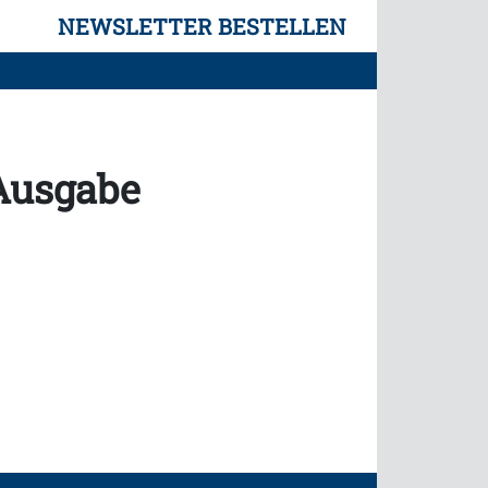
NEWSLETTER BESTELLEN
 Ausgabe