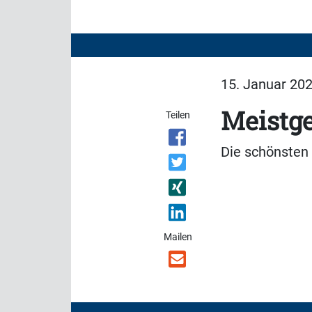
15. Januar 202
Meistge
Teilen
Die schönsten
Mailen