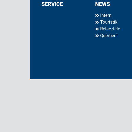
SERVICE
NEWS
Intern
Touristik
Reiseziele
Querbeet