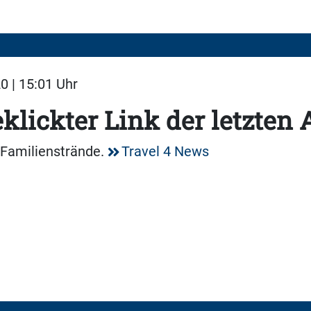
0 | 15:01 Uhr
klickter Link der letzten
 Familienstrände.
Travel 4 News