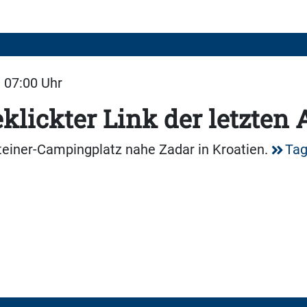
| 07:00 Uhr
klickter Link der letzten
teiner-Campingplatz nahe Zadar in Kroatien.
Tag