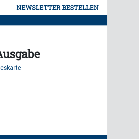
NEWSLETTER BESTELLEN
 Ausgabe
eskarte