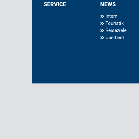
SERVICE
NEWS
Intern
Touristik
Reiseziele
Querbeet