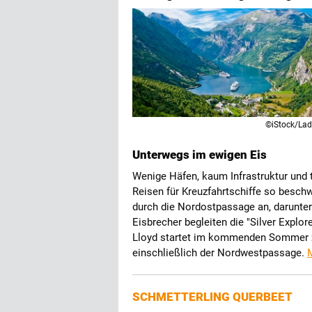
©iStock/Lad
Unterwegs im ewigen Eis
Wenige Häfen, kaum Infrastruktur und
Reisen für Kreuzfahrtschiffe so besch
durch die Nordostpassage an, darunter
Eisbrecher begleiten die "Silver Explore
Lloyd startet im kommenden Sommer z
einschließlich der Nordwestpassage.
SCHMETTERLING QUERBEET