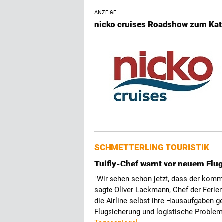
ANZEIGE
nicko cruises Roadshow zum Kat
SCHMETTERLING TOURISTIK
Tuifly-Chef warnt vor neuem Flu
"Wir sehen schon jetzt, dass der komm
sagte Oliver Lackmann, Chef der Ferie
die Airline selbst ihre Hausaufgaben g
Flugsicherung und logistische Problem