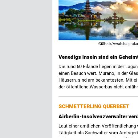
©iStock/Awatchaiprako
Venedigs Inseln sind ein Geheim
Die rund 60 Eilande liegen in der Lagun
einen Besuch wert. Murano, in der Glas
Häusern, sind am bekanntesten. Mit ei
der öffentliche Wasserbus nicht anfähr
SCHMETTERLING QUERBEET
Airberlin-Insolvenzverwalter ver
Laut einer amtlichen Veröffentlichung
Tätigkeit als Sachwalter vom Amtsgeri