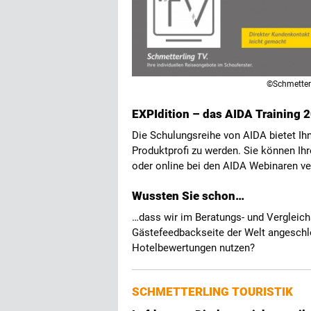
©Schmetter
EXPIdition – das AIDA Training 
Die Schulungsreihe von AIDA bietet Ih
Produktprofi zu werden. Sie können Ih
oder online bei den AIDA Webinaren ve
Wussten Sie schon…
…dass wir im Beratungs- und Verglei
Gästefeedbackseite der Welt angeschl
Hotelbewertungen nutzen?
SCHMETTERLING TOURISTIK