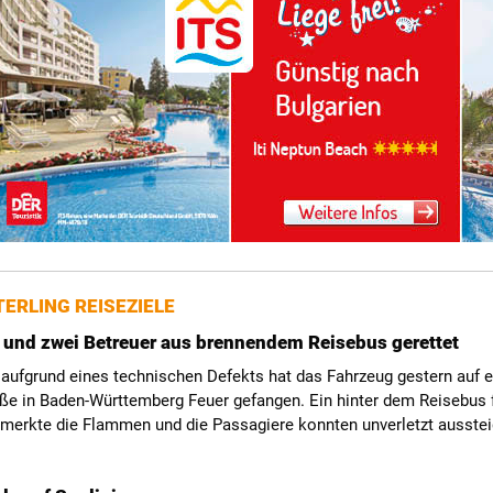
ERLING REISEZIELE
 und zwei Betreuer aus brennendem Reisebus gerettet
aufgrund eines technischen Defekts hat das Fahrzeug gestern auf e
ße in Baden-Württemberg Feuer gefangen. Ein hinter dem Reisebus 
emerkte die Flammen und die Passagiere konnten unverletzt ausstei