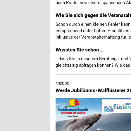
auch Poster von einem spannenden Ak
Wie Sie sich gegen die Veranstal
Schon durch einen kleinen Fehler kann
entsprechend dafür haften – schützen S
inklusive der Veranstalterhaftung für l
Wussten Sie schon...
…dass Sie in unserem Beratungs- und
gleichzeitig abfragen können? Wie das 
ANZEIGE
Werde Jubiläums-Walflüsterer 2