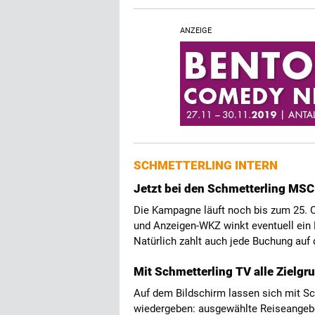
ANZEIGE
SCHMETTERLING INTERN
Jetzt bei den Schmetterling MS
Die Kampagne läuft noch bis zum 25. 
und Anzeigen-WKZ winkt eventuell ein 
Natürlich zahlt auch jede Buchung auf
Mit Schmetterling TV alle Zielg
Auf dem Bildschirm lassen sich mit S
wiedergeben: ausgewählte Reiseangeb