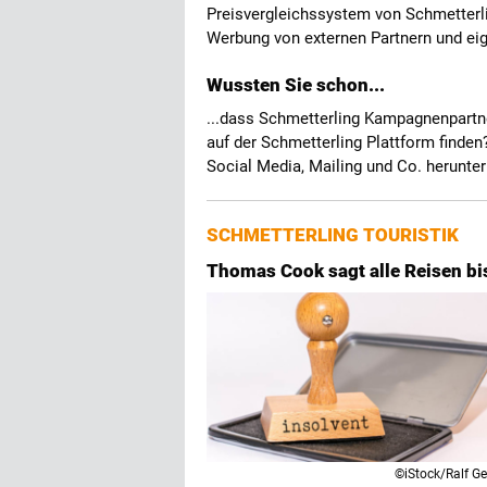
Preisvergleichssystem von Schmetterli
Werbung von externen Partnern und ei
Wussten Sie schon...
...dass Schmetterling Kampagnenpartn
auf der Schmetterling Plattform finden
Social Media, Mailing und Co. herunter
SCHMETTERLING TOURISTIK
Thomas Cook sagt alle Reisen b
©iStock/Ralf Ge