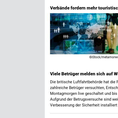
Verbände fordern mehr touristi
©iStock/metamorw
Viele Betrüger melden sich auf 
Die britische Luftfahrtbehörde hat die
zahlreiche Betrüger versuchten, Entsch
Montagmorgen live geschaltet und bis 
Aufgrund der Betrugsversuche sind we
Verbesserung der Sicherheit installier