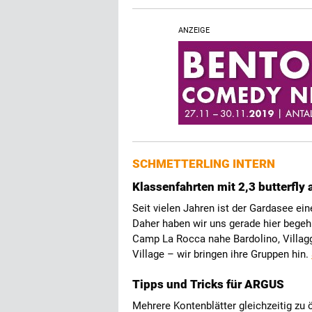
ANZEIGE
SCHMETTERLING INTERN
Klassenfahrten mit 2,3 butterfly
Seit vielen Jahren ist der Gardasee ein
Daher haben wir uns gerade hier begehr
Camp La Rocca nahe Bardolino, Villa
Village – wir bringen ihre Gruppen hin.
Tipps und Tricks für ARGUS
Mehrere Kontenblätter gleichzeitig zu 