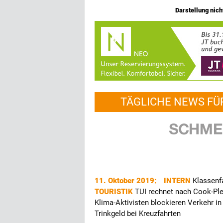
Darstellung nicht
TÄGLICHE NEWS FÜ
11. Oktober 2019:
INTERN
Klassenfa
TOURISTIK
TUI rechnet nach Cook-Pl
Klima-Aktivisten blockieren Verkehr 
Trinkgeld bei Kreuzfahrten