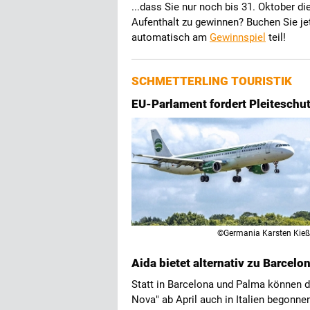
...dass Sie nur noch bis 31. Oktober d
Aufenthalt zu gewinnen? Buchen Sie je
automatisch am
Gewinnspiel
teil!
SCHMETTERLING TOURISTIK
EU-Parlament fordert Pleiteschut
©Germania Karsten Kieß
Aida bietet alternativ zu Barcelon
Statt in Barcelona und Palma können d
Nova" ab April auch in Italien begonne