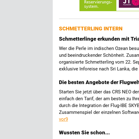
SCHMETTERLING INTERN
Schmetterlinge erkunden mit Tria
Wer die Perle im indischen Ozean besuc
und beeindruckender Schönheit. Zusam
organisierte Schmetterling vom 22. Se
exklusive Inforeise nach Sri Lanka, die
Die besten Angebote der Flugwelt
Starten Sie jetzt über das CRS NEO de
einfach den Tarif, der am besten zu I
durch die Integration der Flug-IBE S
Zusammenspiel der einzelnen Softwar
vor9
Wussten Sie schon...