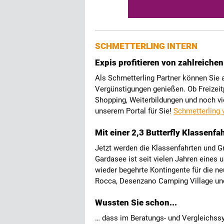
SCHMETTERLING INTERN
Expis profitieren von zahlreichen
Als Schmetterling Partner können Sie a
Vergünstigungen genießen. Ob Freizeit
Shopping, Weiterbildungen und noch vie
unserem Portal für Sie!
Schmetterling 
Mit einer 2,3 Butterfly Klassenf
Jetzt werden die Klassenfahrten und G
Gardasee ist seit vielen Jahren eines 
wieder begehrte Kontingente für die n
Rocca, Desenzano Camping Village und
Wussten Sie schon...
… dass im Beratungs- und Vergleichs