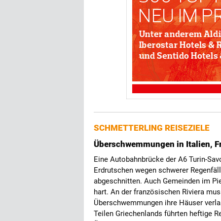
SCHMETTERLING REISEZIELE
Überschwemmungen in Italien, F
Eine Autobahnbrücke der A6 Turin-Sav
Erdrutschen wegen schwerer Regenfälle
abgeschnitten. Auch Gemeinden im Pie
hart. An der französischen Riviera m
Überschwemmungen ihre Häuser verlasse
Teilen Griechenlands führten heftige R