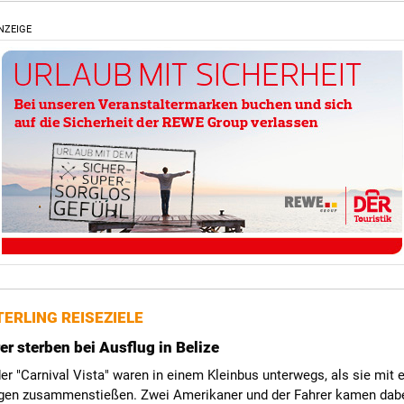
NZEIGE
ERLING REISEZIELE
er sterben bei Ausflug in Belize
er "Carnival Vista" waren in einem Kleinbus unterwegs, als sie mit
en zusammenstießen. Zwei Amerikaner und der Fahrer kamen dab