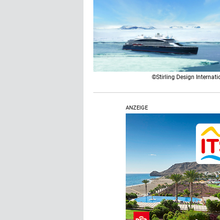
©Stirling Design Internati
ANZEIGE