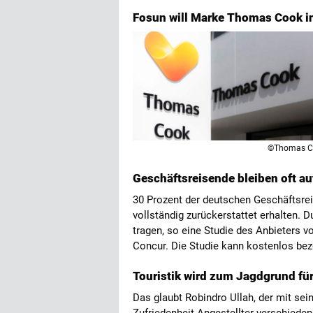
Fosun will Marke Thomas Cook i
©Thomas C
Geschäftsreisende bleiben oft a
30 Prozent der deutschen Geschäftsre
vollständig zurückerstattet erhalten. 
tragen, so eine Studie des Anbieters
Concur. Die Studie kann kostenlos be
Touristik wird zum Jagdgrund fü
Das glaubt Robindro Ullah, der mit se