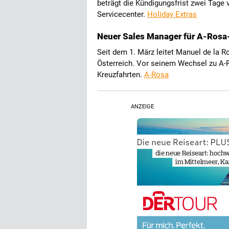
beträgt die Kündigungsfrist zwei Tage 
Servicecenter.
Holiday Extras
Neuer Sales Manager für A-Rosa
Seit dem 1. März leitet Manuel de la R
Österreich. Vor seinem Wechsel zu A-R
Kreuzfahrten.
A-Rosa
ANZEIGE